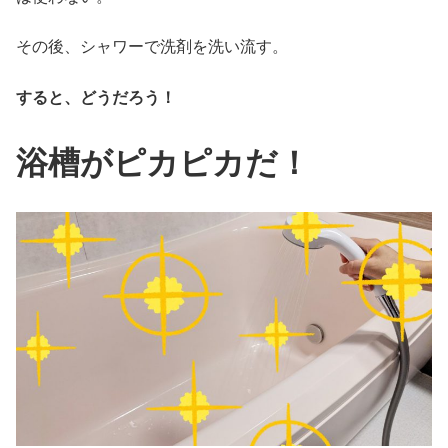
その後、シャワーで洗剤を洗い流す。
すると、どうだろう！
浴槽がピカピカだ！