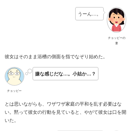
うーん…。
チョッピーの
妻
彼女はそのまま浴槽の側面を指でなぞり始めた。
嫌な感じだな…。小姑か…？
チョッピー
とは思いながらも、ワザワザ家庭の平和を乱す必要はな
い。黙って彼女の行動を見ていると、やがて彼女は口を開
いた。