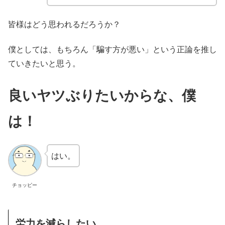
皆様はどう思われるだろうか？
僕としては、もちろん「騙す方が悪い」という正論を推し
ていきたいと思う。
良いヤツぶりたいからな、僕
は！
はい。
チョッピー
労力を減らしたい