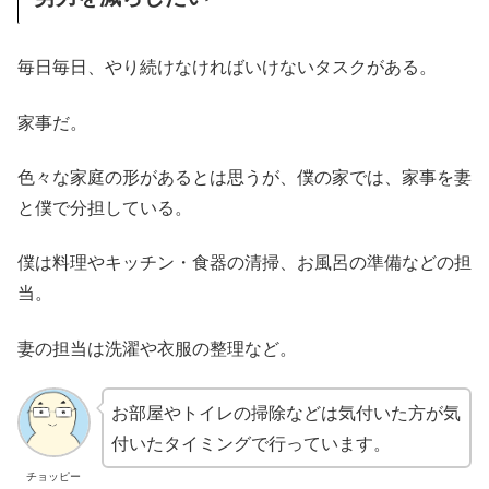
毎日毎日、やり続けなければいけないタスクがある。
家事だ。
色々な家庭の形があるとは思うが、僕の家では、家事を妻
と僕で分担している。
僕は料理やキッチン・食器の清掃、お風呂の準備などの担
当。
妻の担当は洗濯や衣服の整理など。
お部屋やトイレの掃除などは気付いた方が気
付いたタイミングで行っています。
チョッピー