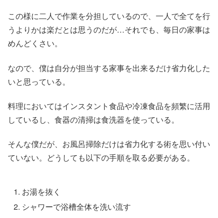
この様に二人で作業を分担しているので、一人で全てを行
うよりかは楽だとは思うのだが…それでも、毎日の家事は
めんどくさい。
なので、僕は自分が担当する家事を出来るだけ省力化した
いと思っている。
料理においてはインスタント食品や冷凍食品を頻繁に活用
しているし、食器の清掃は食洗器を使っている。
そんな僕だが、お風呂掃除だけは省力化する術を思い付い
ていない。どうしても以下の手順を取る必要がある。
お湯を抜く
シャワーで浴槽全体を洗い流す