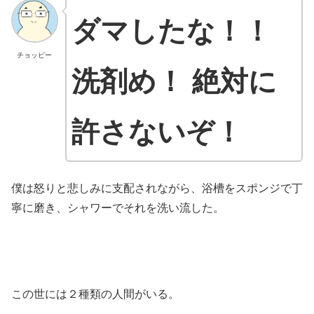
ダマしたな！！
チョッピー
洗剤め！ 絶対に
許さないぞ！
僕は怒りと悲しみに支配されながら、浴槽をスポンジで丁
寧に磨き、シャワーでそれを洗い流した。
この世には２種類の人間がいる。