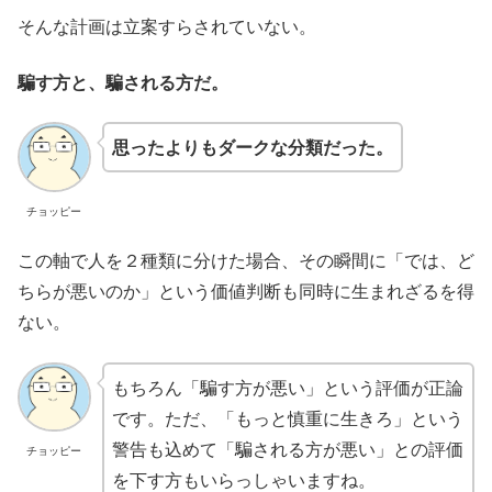
そんな計画は立案すらされていない。
騙す方と、騙される方だ。
思ったよりもダークな分類だった。
チョッピー
この軸で人を２種類に分けた場合、その瞬間に「では、ど
ちらが悪いのか」という価値判断も同時に生まれざるを得
ない。
もちろん「騙す方が悪い」という評価が正論
です。ただ、「もっと慎重に生きろ」という
警告も込めて「騙される方が悪い」との評価
チョッピー
を下す方もいらっしゃいますね。