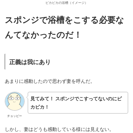
ピカピカの浴槽（イメージ）
スポンジで浴槽をこする必要な
んてなかったのだ！
正義は我にあり
あまりに感動したので思わず妻を呼んだ。
見てみて！ スポンジでこすってないのにピ
カピカ！
チョッピー
しかし、妻はどうも感動している様には見えない。