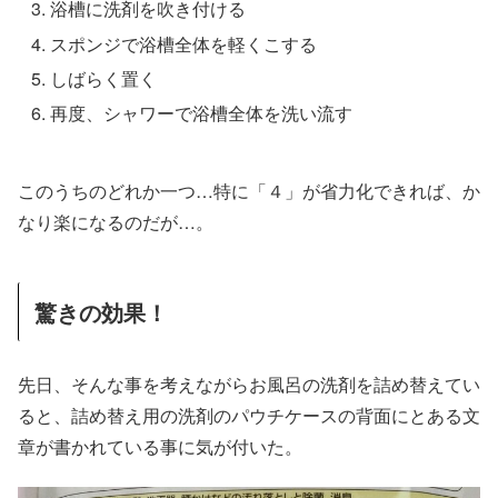
浴槽に洗剤を吹き付ける
スポンジで浴槽全体を軽くこする
しばらく置く
再度、シャワーで浴槽全体を洗い流す
このうちのどれか一つ…特に「４」が省力化できれば、か
なり楽になるのだが…。
驚きの効果！
先日、そんな事を考えながらお風呂の洗剤を詰め替えてい
ると、詰め替え用の洗剤のパウチケースの背面にとある文
章が書かれている事に気が付いた。