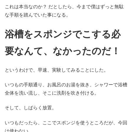
これは本当なのか？ だとしたら、今まで僕はずっと無駄
な手順を踏んでいた事になる。
浴槽をスポンジでこする必
要なんて、なかったのだ！
というわけで、早速、実験してみることにした。
いつもの手順通り、お風呂のお湯を抜き、シャワーで浴槽
全体を洗い流し、そこに洗剤を吹き付ける。
そして、しばらく放置。
いつもだったら、ここでスポンジを使うところだが、今回
は使わない。