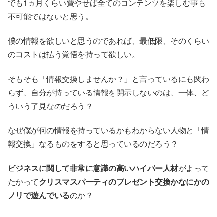
でも1ヵ月くらい費やせば全てのコンテンツを楽しむ事も
不可能ではないと思う。
僕の情報を欲しいと思うのであれば、最低限、そのくらい
のコストは払う覚悟を持って欲しい。
そもそも「情報交換しませんか？」と言っているにも関わ
らず、自分が持っている情報を開示しないのは、一体、ど
ういう了見なのだろう？
なぜ僕が何の情報を持っているかもわからない人物と「情
報交換」なるものをすると思っているのだろう？
ビジネスに関して非常に意識の高いハイパー人材
がよって
たかって
クリスマスパーティのプレゼント交換かなにかの
ノリで遊んでいる
のか？