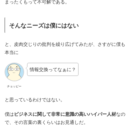
まったくもって不可解である。
そんなニーズは僕にはない
と、皮肉交じりの批判を繰り広げてみたが、さすがに僕も
本当に
情報交換ってなぁに？
チョッピー
と思っているわけではない。
僕は
ビジネスに関して非常に意識の高いハイパー人材
なの
で、その言葉の裏くらいはお見通しだ。