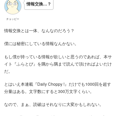
情報交換…？
チョッピー
情報交換とは一体、なんなのだろう？
僕には秘密にしている情報なんかない。
もし僕が持っている情報が欲しいと思うのであれば、本サ
イト『ふらとぴ』を隅から隅まで読んで頂ければよいだけ
だ。
とはいえ本連載『Daily Choppy !』だけでも1000回を超す
分量はある。文字数にすると300万文字くらい。
なので、まぁ、読破はそれなりに大変かもしれない。