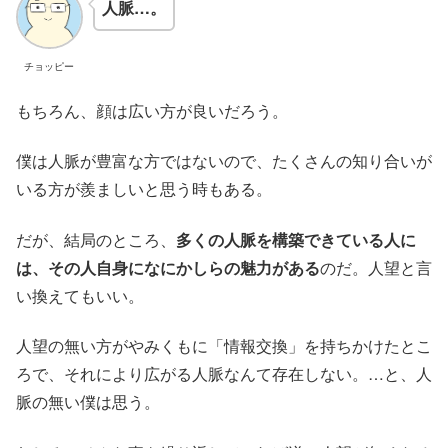
人脈…。
チョッピー
もちろん、顔は広い方が良いだろう。
僕は人脈が豊富な方ではないので、たくさんの知り合いが
いる方が羨ましいと思う時もある。
だが、結局のところ、
多くの人脈を構築できている人に
は、その人自身になにかしらの魅力がある
のだ。人望と言
い換えてもいい。
人望の無い方がやみくもに「情報交換」を持ちかけたとこ
ろで、それにより広がる人脈なんて存在しない。…と、人
脈の無い僕は思う。