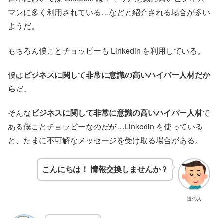
マンに多く利用されている…などと紹介される場合が多い
ようだ。
もちろん僕ことチョッピーも Linkedin を利用している。
僕は
ビジネスに関して非常に意識の高いハイパー人材だか
ら
だ。
そんな
ビジネスに関して非常に意識の高いハイパー人材
で
ある僕ことチョッピーなのだが…Linkedin を使っている
と、たまに不可解なメッセージを受け取る場合がある。
こんにちは！ 情報交換しませんか？
謎の人