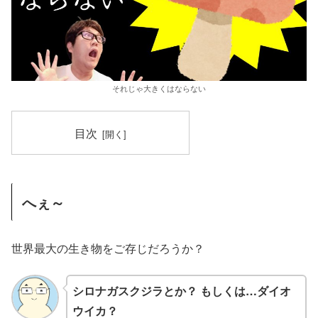
それじゃ大きくはならない
目次
へぇ～
世界最大の生き物をご存じだろうか？
シロナガスクジラとか？ もしくは…ダイオ
ウイカ？