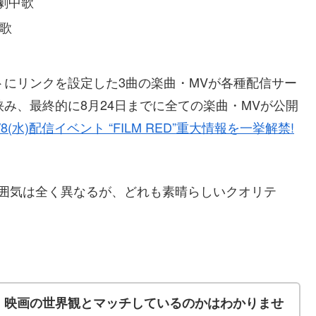
劇中歌
歌
トにリンクを設定した3曲の楽曲・MVが各種配信サー
み、最終的に8月24日までに全ての楽曲・MVが公開
/8(水)配信イベント “FILM RED”重大情報を一挙解禁!
雰囲気は全く異なるが、どれも素晴らしいクオリテ
、映画の世界観とマッチしているのかはわかりませ