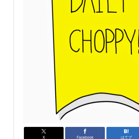
X
Facebook
はてブ