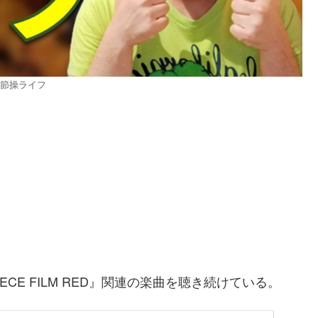
節操ライフ
IECE FILM RED』関連の楽曲を聴き続けている。