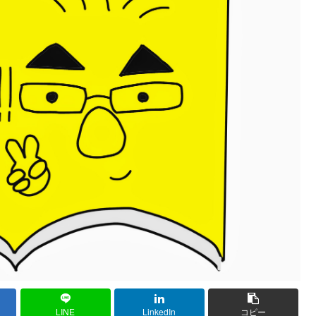
LINE
LinkedIn
コピー