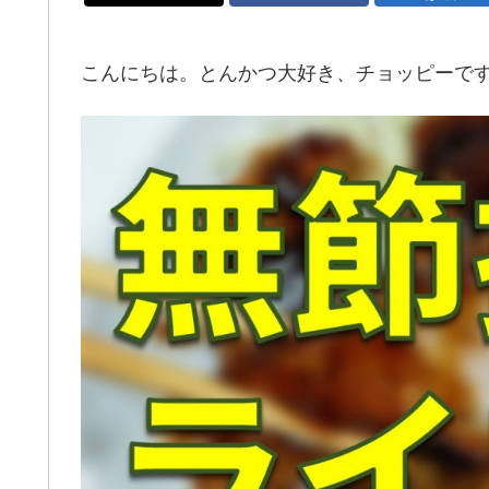
こんにちは。とんかつ大好き、チョッピーで