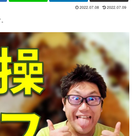
2022.07.08
2022.07.09
す。