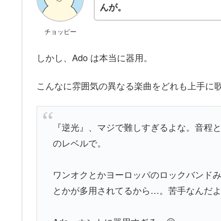
んが。
チョッピー
しかし、Ado は本当に器用。
こんなに雰囲気の異なる楽曲をどれも上手に
『逆光』、マジで難しすぎるよな。音程
のレベルで。
ワンオクとかヨーロッパのロックバンド
とかが多用されてるから…。苦手なんだ