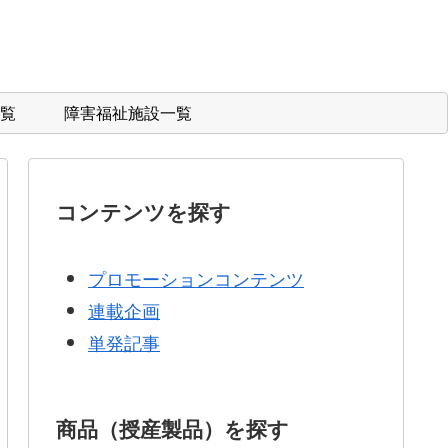
覧
障害福祉施設一覧
コンテンツを探す
プロモーションコンテンツ
連載企画
単発記事
商品（授産製品）を探す