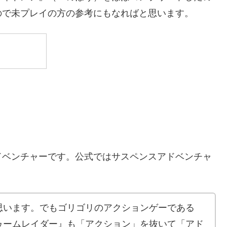
ので未プレイの方の参考にもなればと思います。
ドベンチャーです。公式ではサスペンスアドベンチャ
思います。でもゴリゴリのアクションゲーである
ゥームレイダー』も「アクション」を抜いて「アド