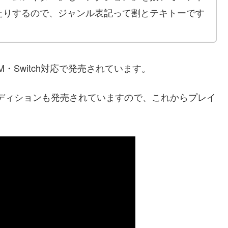
たりするので、ジャンル表記って割とテキトーです
・Switch対応で発売されています。
クスエディションも発売されていますので、これからプレイ