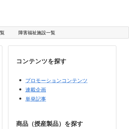
覧
障害福祉施設一覧
コンテンツを探す
プロモーションコンテンツ
連載企画
単発記事
商品（授産製品）を探す