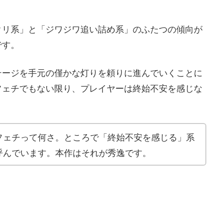
クリ系」と「ジワジワ追い詰め系」のふたつの傾向が
です。
テージを手元の僅かな灯りを頼りに進んでいくことに
フェチでもない限り、プレイヤーは終始不安を感じな
フェチって何さ。ところで「終始不安を感じる」系
呼んでいます。本作はそれが秀逸です。