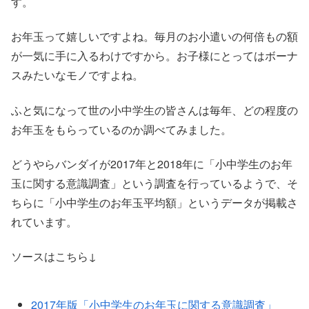
す。
お年玉って嬉しいですよね。毎月のお小遣いの何倍もの額
が一気に手に入るわけですから。お子様にとってはボーナ
スみたいなモノですよね。
ふと気になって世の小中学生の皆さんは毎年、どの程度の
お年玉をもらっているのか調べてみました。
どうやらバンダイが2017年と2018年に「小中学生のお年
玉に関する意識調査」という調査を行っているようで、そ
ちらに「小中学生のお年玉平均額」というデータが掲載さ
れています。
ソースはこちら↓
2017年版「小中学生のお年玉に関する意識調査」