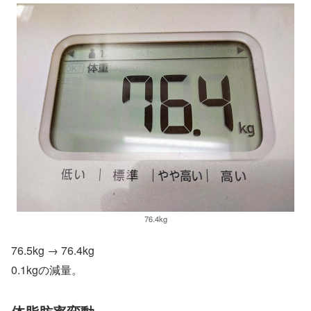
76.4kg
76.5kg → 76.4kg
0.1kgの減量。