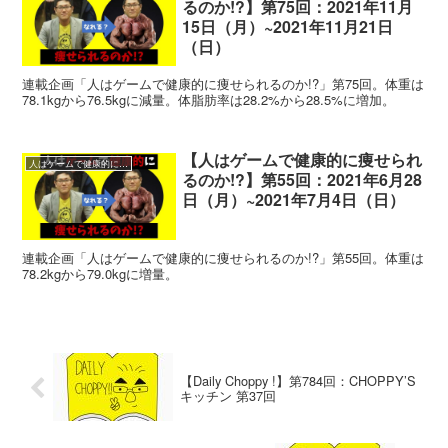
るのか!?】第75回：2021年11月
15日（月）~2021年11月21日
（日）
連載企画「人はゲームで健康的に痩せられるのか!?」第75回。体重は
78.1kgから76.5kgに減量。体脂肪率は28.2%から28.5%に増加。
【人はゲームで健康的に痩せられ
人はゲームで健康的に痩せられるのか!?
るのか!?】第55回：2021年6月28
日（月）~2021年7月4日（日）
連載企画「人はゲームで健康的に痩せられるのか!?」第55回。体重は
78.2kgから79.0kgに増量。
【Daily Choppy !】第784回：CHOPPY’S
キッチン 第37回