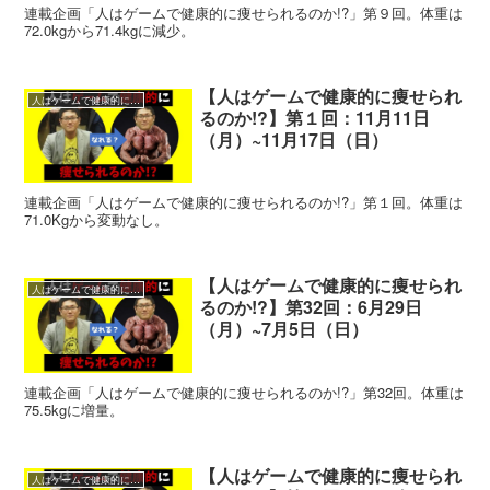
連載企画「人はゲームで健康的に痩せられるのか!?」第９回。体重は
72.0kgから71.4kgに減少。
【人はゲームで健康的に痩せられ
人はゲームで健康的に痩せられるのか!?
るのか!?】第１回：11月11日
（月）~11月17日（日）
連載企画「人はゲームで健康的に痩せられるのか!?」第１回。体重は
71.0Kgから変動なし。
【人はゲームで健康的に痩せられ
人はゲームで健康的に痩せられるのか!?
るのか!?】第32回：6月29日
（月）~7月5日（日）
連載企画「人はゲームで健康的に痩せられるのか!?」第32回。体重は
75.5kgに増量。
【人はゲームで健康的に痩せられ
人はゲームで健康的に痩せられるのか!?