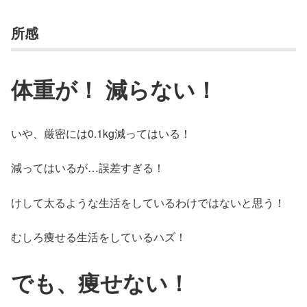
所感
体重が！ 減らない！
いや、厳密には0.1kg減ってはいる！
減ってはいるが…誤差すぎる！
けして太るような生活をしているわけではないと思う！
むしろ痩せる生活をしているハズ！
でも、痩せない！