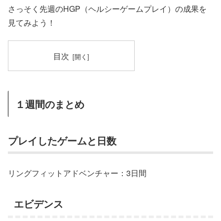
さっそく先週のHGP（ヘルシーゲームプレイ）の成果を
見てみよう！
目次
１週間のまとめ
プレイしたゲームと日数
リングフィットアドベンチャー：3日間
エビデンス