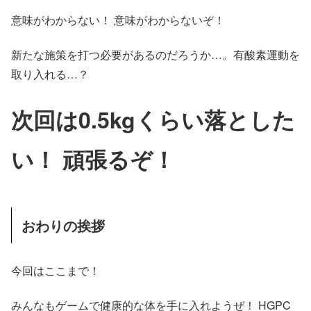
意味がわからない！ 意味がわからないぞ！
新たな施策を打つ必要があるのだろうか…。有酸素運動を
取り入れる…？
次回は0.5kgくらい落とした
い！ 頑張るぞ！
おわりの挨拶
今回はここまで！
みんなもゲームで健康的な体を手に入れようぜ！ HGPC