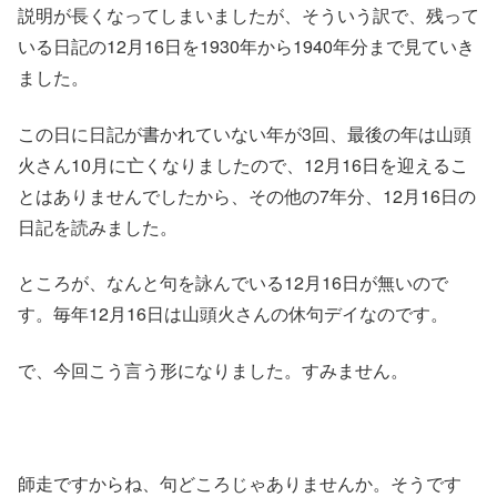
説明が長くなってしまいましたが、そういう訳で、残って
いる日記の12月16日を1930年から1940年分まで見ていき
ました。
この日に日記が書かれていない年が3回、最後の年は山頭
火さん10月に亡くなりましたので、12月16日を迎えるこ
とはありませんでしたから、その他の7年分、12月16日の
日記を読みました。
ところが、なんと句を詠んでいる12月16日が無いので
す。毎年12月16日は山頭火さんの休句デイなのです。
で、今回こう言う形になりました。すみません。
師走ですからね、句どころじゃありませんか。そうです