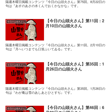
隔週木曜日掲載コンテンツ『今日の山頭火さん』第75回。8月22日の
句は『あすのあさの水くんでおくかなかな』です。
【今日の山頭火さん】第11回：2
今日の山頭火さん
月10日の山頭火さん
隔週木曜日掲載コンテンツ『今日の山頭火さん』第11回。2月10日の
句は『月へいつまでも口笛ふいてゐる』です。
【今日の山頭火さん】第35回：1
今日の山頭火さん
月26日の山頭火さん
隔週木曜日掲載コンテンツ『今日の山頭火さん』第35回。1月26日の
句は『わが庵は雪のあしあとひとすぢ』です。
【今日の山頭火さん】第46回：6
今日の山頭火さん