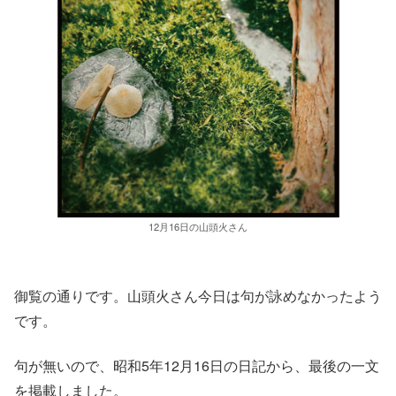
12月16日の山頭火さん
御覧の通りです。山頭火さん今日は句が詠めなかったよう
です。
句が無いので、昭和5年12月16日の日記から、最後の一文
を掲載しました。