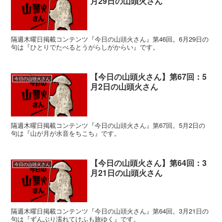
月29日の山頭火さん
隔週木曜日掲載コンテンツ『今日の山頭火さん』第46回。6月29日の
句は『ひとりでたべるとうがらしがからい』です。
【今日の山頭火さん】第67回：5
今日の山頭火さん
月2日の山頭火さん
隔週木曜日掲載コンテンツ『今日の山頭火さん』第67回。5月2日の
句は『山が月が水音をちこち』です。
【今日の山頭火さん】第64回：3
今日の山頭火さん
月21日の山頭火さん
隔週木曜日掲載コンテンツ『今日の山頭火さん』第64回。3月21日の
句は『ずんぶり濡れてけふも旅ゆく』です。