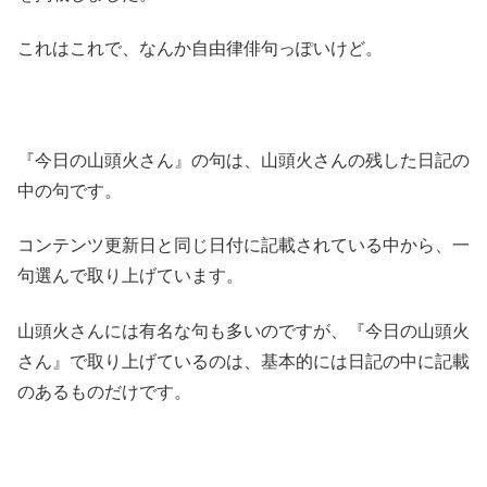
これはこれで、なんか自由律俳句っぽいけど。
『今日の山頭火さん』の句は、山頭火さんの残した日記の
中の句です。
コンテンツ更新日と同じ日付に記載されている中から、一
句選んで取り上げています。
山頭火さんには有名な句も多いのですが、『今日の山頭火
さん』で取り上げているのは、基本的には日記の中に記載
のあるものだけです。