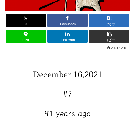
X
Facebook
はてブ
LINE
LinkedIn
コピー
2021.12.16