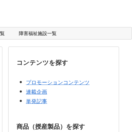
覧
障害福祉施設一覧
コンテンツを探す
プロモーションコンテンツ
連載企画
単発記事
商品（授産製品）を探す