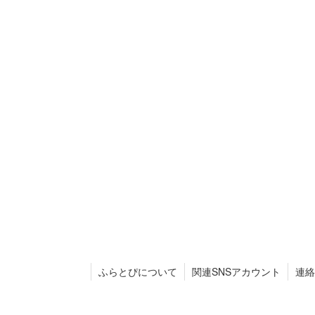
ふらとぴについて
関連SNSアカウント
連絡