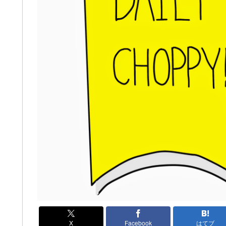
X
Facebook
はてブ