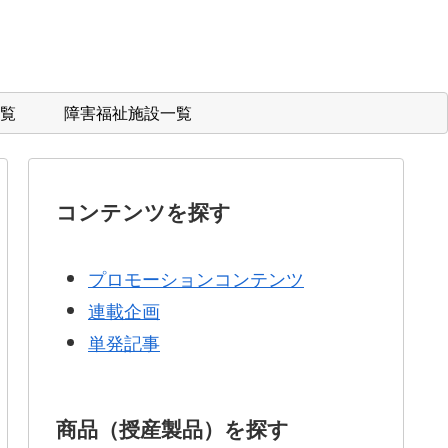
覧
障害福祉施設一覧
コンテンツを探す
プロモーションコンテンツ
連載企画
単発記事
商品（授産製品）を探す