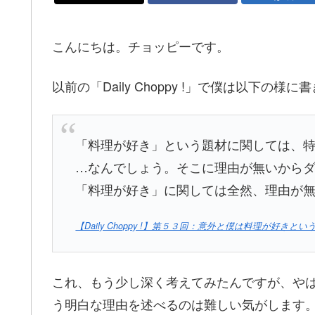
こんにちは。チョッピーです。
以前の「Daily Choppy !」で僕は以下の様
「料理が好き」という題材に関しては、
…なんでしょう。そこに理由が無いから
「料理が好き」に関しては全然、理由が
【Daily Choppy !】第５３回：意外と僕は料理が好きとい
これ、もう少し深く考えてみたんですが、やは
う明白な理由を述べるのは難しい気がします