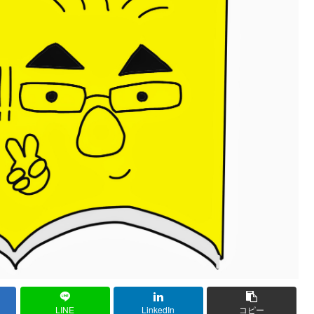
LINE
LinkedIn
コピー