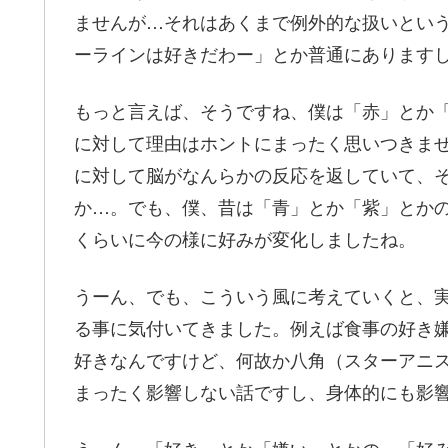
ませんが…それはあくまで例外的な扱いとい
ーラインは好きだわー」とか普通にあります
もっと言えば、そうですね、僕は「赤」とか
に対して理由はホントにまったく思いつきま
に対して脳がなんらかの反応を返していて、
か…。でも、僕、昔は「青」とか「紫」とか
くらいに今の様に好みが変化しましたね。
うーん、でも、こういう風に考えていくと、
る事に気付いてきました。例えば食事の好き
好きなんですけど、何故か八角（スターアニ
まったく影響しない話ですし、身体的にも影