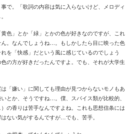
う事で。「歌詞の内容は気に入らないけど、メロディ
し。
「黄色」とか「緑」とかの色が好きなのですが、これ
せん。なんでしょうね…。もしかしたら目に映った色
それを「快感」だという風に感じているのでしょう
の色の方が好きだったんですよ。でも、それが大学生
実は「嫌い」に関しても理由が見つからないモノもあ
嫌いとか、そうですね…。僕、スパイス類が比較的、
ス）の香りは苦手なんですよね。これも思想信条には
響はない気がするんですが…でも、苦手。