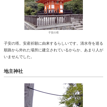
子安の塔
子安の塔。安産祈願に由来するらしいです。清水寺を巡る
順路から外れた場所に建立されているからか、あまり人が
いませんでした。
地主神社