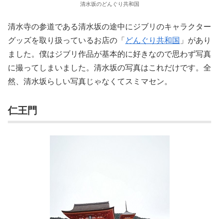
清水坂のどんぐり共和国
清水寺の参道である清水坂の途中にジブリのキャラクター
グッズを取り扱っているお店の「
どんぐり共和国
」があり
ました。僕はジブリ作品が基本的に好きなので思わず写真
に撮ってしまいました。清水坂の写真はこれだけです。全
然、清水坂らしい写真じゃなくてスミマセン。
仁王門