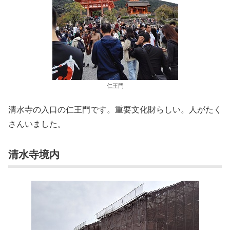
仁王門
清水寺の入口の仁王門です。重要文化財らしい。人がたく
さんいました。
清水寺境内