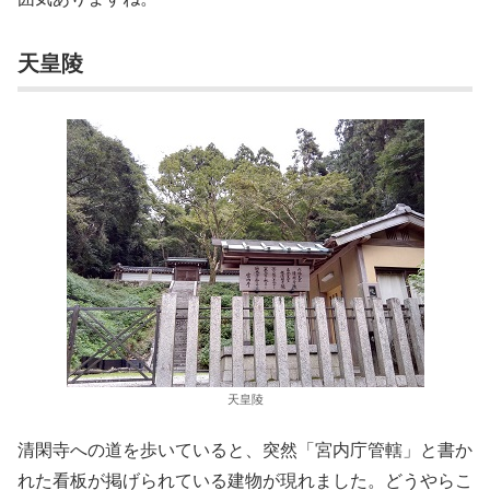
天皇陵
天皇陵
清閑寺への道を歩いていると、突然「宮内庁管轄」と書か
れた看板が掲げられている建物が現れました。どうやらこ