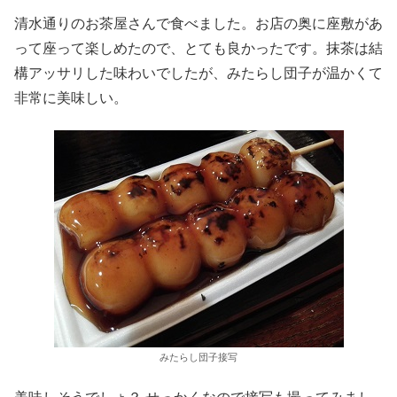
清水通りのお茶屋さんで食べました。お店の奥に座敷があ
って座って楽しめたので、とても良かったです。抹茶は結
構アッサリした味わいでしたが、みたらし団子が温かくて
非常に美味しい。
みたらし団子接写
美味しそうでしょ？ せっかくなので接写も撮ってみまし