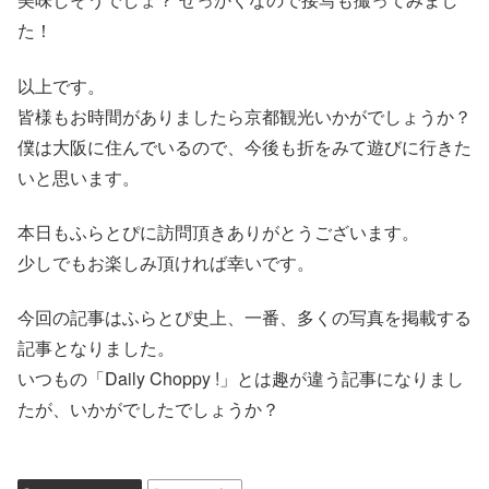
た！
以上です。
皆様もお時間がありましたら京都観光いかがでしょうか？
僕は大阪に住んでいるので、今後も折をみて遊びに行きた
いと思います。
本日もふらとぴに訪問頂きありがとうございます。
少しでもお楽しみ頂ければ幸いです。
今回の記事はふらとぴ史上、一番、多くの写真を掲載する
記事となりました。
いつもの「Daily Choppy !」とは趣が違う記事になりまし
たが、いかがでしたでしょうか？