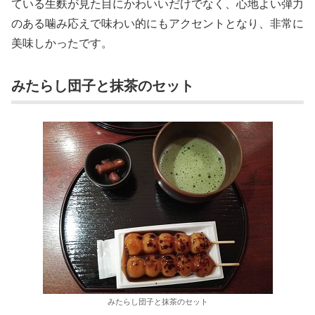
ている生麩が見た目にかわいいだけでなく、心地よい弾力
のある噛み応えで味わい的にもアクセントとなり、非常に
美味しかったです。
みたらし団子と抹茶のセット
みたらし団子と抹茶のセット