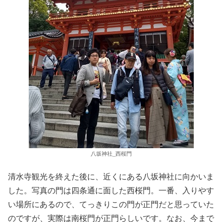
八坂神社_西桜門
清水寺観光を終えた後に、近くにある八坂神社に向かいま
した。写真の門は四条通に面した西桜門。一番、入りやす
い場所にあるので、てっきりこの門が正門だと思っていた
のですが、実際は南桜門が正門らしいです。なお、今まで