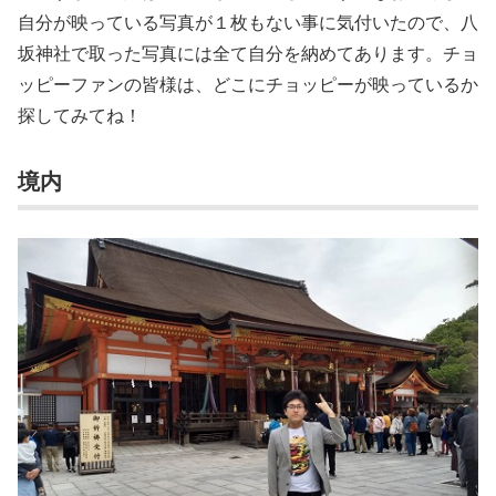
自分が映っている写真が１枚もない事に気付いたので、八
坂神社で取った写真には全て自分を納めてあります。チョ
ッピーファンの皆様は、どこにチョッピーが映っているか
探してみてね！
境内