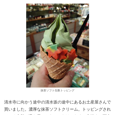
抹茶ソフト生麩トッピング
清水寺に向かう途中の清水坂の途中にあるお土産屋さんで
買いました。濃厚な抹茶ソフトクリーム。トッピングされ