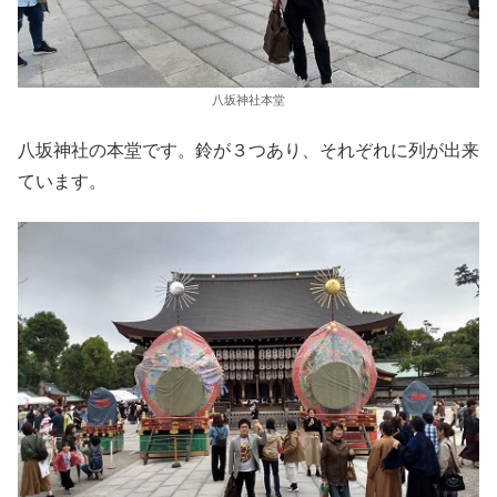
八坂神社本堂
八坂神社の本堂です。鈴が３つあり、それぞれに列が出来
ています。