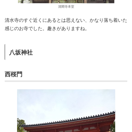
清閑寺本堂
清水寺のすぐ近くにあるとは思えない、かなり落ち着いた
感じのお寺でした。趣きがありますね。
八坂神社
西桜門