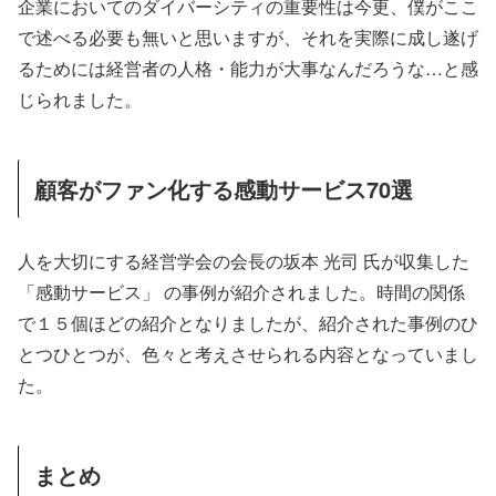
企業においてのダイバーシティの重要性は今更、僕がここ
で述べる必要も無いと思いますが、それを実際に成し遂げ
るためには経営者の人格・能力が大事なんだろうな…と感
じられました。
顧客がファン化する感動サービス70選
人を大切にする経営学会の会長の坂本 光司 氏が収集した
「感動サービス」 の事例が紹介されました。時間の関係
で１５個ほどの紹介となりましたが、紹介された事例のひ
とつひとつが、色々と考えさせられる内容となっていまし
た。
まとめ