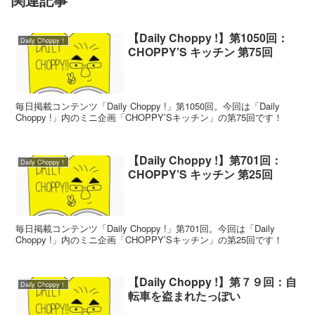
【Daily Choppy !】第1050回：
Daily Choppy！
CHOPPY’S キッチン 第75回
毎日掲載コンテンツ「Daily Choppy !」第1050回。今回は「Daily
Choppy !」内のミニ企画「CHOPPY’Sキッチン」の第75回です！
【Daily Choppy !】第701回：
Daily Choppy！
CHOPPY’S キッチン 第25回
毎日掲載コンテンツ「Daily Choppy !」第701回。今回は「Daily
Choppy !」内のミニ企画「CHOPPY’Sキッチン」の第25回です！
【Daily Choppy !】第７９回：自
Daily Choppy！
転車を盗まれたっぽい