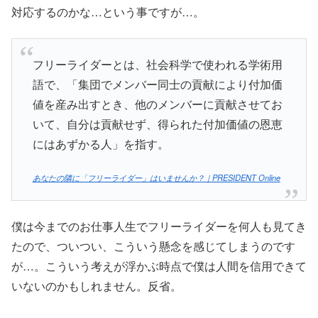
対応するのかな…という事ですが…。
フリーライダーとは、社会科学で使われる学術用
語で、「集団でメンバー同士の貢献により付加価
値を産み出すとき、他のメンバーに貢献させてお
いて、自分は貢献せず、得られた付加価値の恩恵
にはあずかる人」を指す。
あなたの隣に「フリーライダー」はいませんか？｜PRESIDENT Online
僕は今までのお仕事人生でフリーライダーを何人も見てき
たので、ついつい、こういう懸念を感じてしまうのです
が…。こういう考えが浮かぶ時点で僕は人間を信用できて
いないのかもしれません。反省。