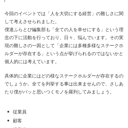
今回のイベントでは「人を大切にする経営」の難しさに関
して考えさせられました。
僕達ふらとぴ編集部も「全ての人を幸せにする」という理
念の下に活動を行っており、日々、悩んでいます。その実
現の難しさの一因として「企業には多種多様なステークホ
ルダーが存在する」という点が挙げられるのではないかと
個人的には考えています。
具体的に企業にはどの様なステークホルダーが存在するの
でしょうか。全てを列挙する事は出来ませんので、さしあ
たり僕がパッと思いつくモノを羅列してみましょう。
従業員
顧客