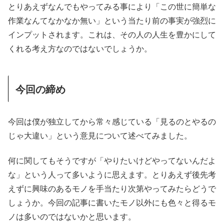
とりあえずなんでもやってみる事により「この世に簡単な
作業なんてなかなか無い」という当たり前の事実が強烈に
インプットされます。これは、その人の人生を豊かにして
くれる考え方なのではないでしょうか。
今回の締め
今回は僕が独立してから常々感じている「見るのとやるの
じゃ大違い」という意見について述べてみました。
何に関してもそうですが「やりたいけどやってないんだよ
な」という人って多いように思えます。とりあえず後先考
えずに興味のあるモノを手当たり次第やってみたらどうで
しょうか。今回の記事に書いたモノ以外にも色々と得るモ
ノは多いのではないかと思います。