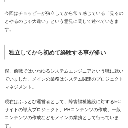
今回はチョッピーが独立してから常々感じている「見るの
とやるのじゃ大違い」という意見に関して述べていきま
す。
独立してから初めて経験する事が多い
僕、前職ではいわゆるシステムエンジニアという職に就い
ていました。メインの業務はシステム関連のプロジェクト
マネジメント。
現在はふらとぴ運営者として、障害福祉施設に対するEC
サイトの導入プロジェクト、PRコンテンツの作成、一般
コンテンツの作成などをメインの業務として行っていま
す。