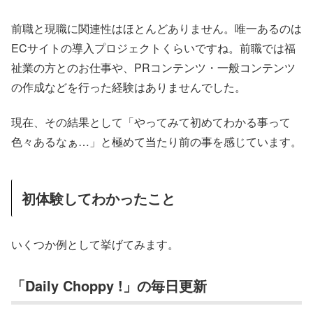
前職と現職に関連性はほとんどありません。唯一あるのは
ECサイトの導入プロジェクトくらいですね。前職では福
祉業の方とのお仕事や、PRコンテンツ・一般コンテンツ
の作成などを行った経験はありませんでした。
現在、その結果として「やってみて初めてわかる事って
色々あるなぁ…」と極めて当たり前の事を感じています。
初体験してわかったこと
いくつか例として挙げてみます。
「Daily Choppy !」の毎日更新