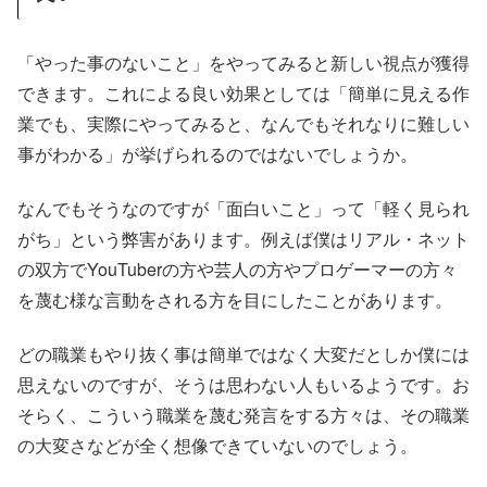
「やった事のないこと」をやってみると新しい視点が獲得
できます。これによる良い効果としては「簡単に見える作
業でも、実際にやってみると、なんでもそれなりに難しい
事がわかる」が挙げられるのではないでしょうか。
なんでもそうなのですが「面白いこと」って「軽く見られ
がち」という弊害があります。例えば僕はリアル・ネット
の双方でYouTuberの方や芸人の方やプロゲーマーの方々
を蔑む様な言動をされる方を目にしたことがあります。
どの職業もやり抜く事は簡単ではなく大変だとしか僕には
思えないのですが、そうは思わない人もいるようです。お
そらく、こういう職業を蔑む発言をする方々は、その職業
の大変さなどが全く想像できていないのでしょう。