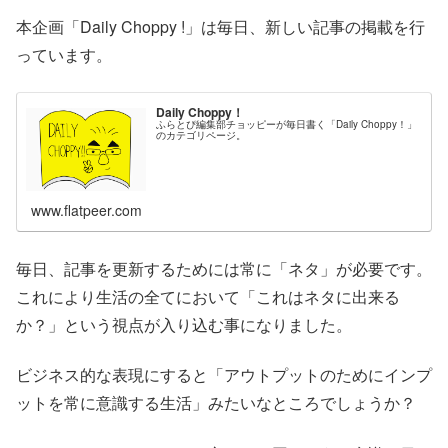
本企画「Daily Choppy !」は毎日、新しい記事の掲載を行
っています。
Daily Choppy！
ふらとぴ編集部チョッピーが毎日書く「Daily Choppy！」
のカテゴリページ。
www.flatpeer.com
毎日、記事を更新するためには常に「ネタ」が必要です。
これにより生活の全てにおいて「これはネタに出来る
か？」という視点が入り込む事になりました。
ビジネス的な表現にすると「アウトプットのためにインプ
ットを常に意識する生活」みたいなところでしょうか？