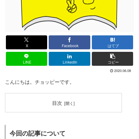
X
Facebook
はてブ
LINE
LinkedIn
コピー
2020.06.08
こんにちは。チョッピーです。
目次
今回の記事について