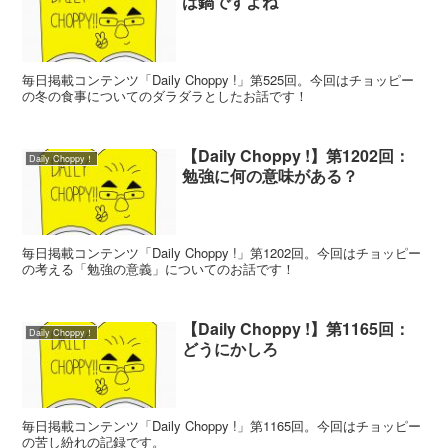
は鍋ですよね
毎日掲載コンテンツ「Daily Choppy !」第525回。今回はチョッピー
の冬の食事についてのダラダラとしたお話です！
【Daily Choppy !】第1202回：
Daily Choppy！
勉強に何の意味がある？
毎日掲載コンテンツ「Daily Choppy !」第1202回。今回はチョッピー
の考える「勉強の意義」についてのお話です！
【Daily Choppy !】第1165回：
Daily Choppy！
どうにかしろ
毎日掲載コンテンツ「Daily Choppy !」第1165回。今回はチョッピー
の苦し紛れの記録です。