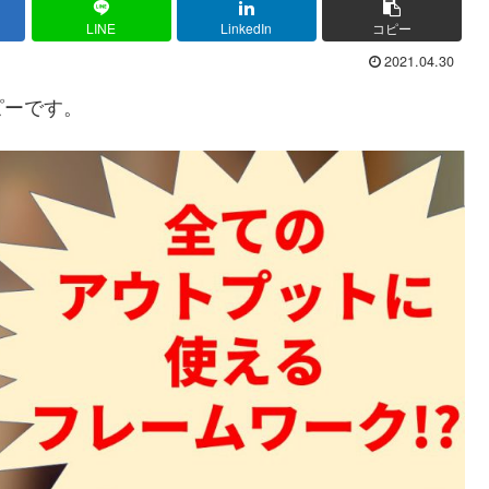
LINE
LinkedIn
コピー
2021.04.30
ピーです。