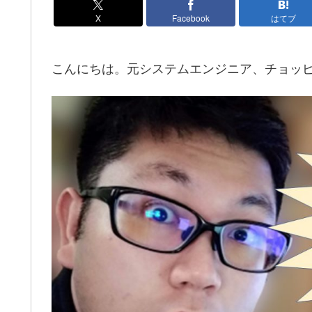
X
Facebook
はてブ
こんにちは。元システムエンジニア、チョッ