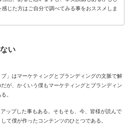
を感じた方はご自分で調べてみる事をおススメしま
がない
ィブ」はマーケティングとブランディングの文脈で解
のだが、かくいう僕もマーケティングとブランディン
ある。
動画をアップした事もある。そもそも、今、皆様が読んで
として僕が作ったコンテンツのひとつである。