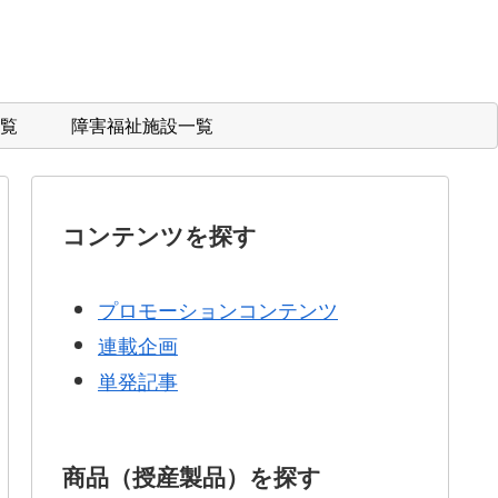
覧
障害福祉施設一覧
コンテンツを探す
プロモーションコンテンツ
連載企画
単発記事
商品（授産製品）を探す