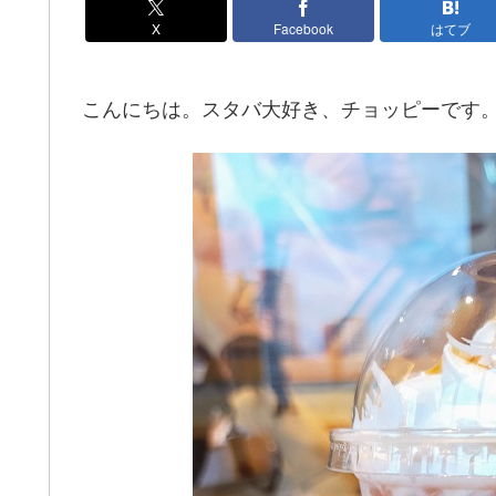
X
Facebook
はてブ
こんにちは。スタバ大好き、チョッピーです