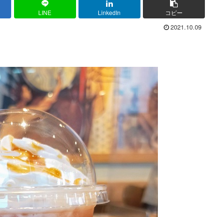
LINE
LinkedIn
コピー
2021.10.09
。