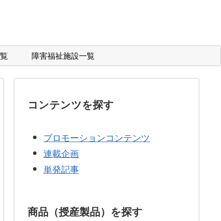
覧
障害福祉施設一覧
コンテンツを探す
プロモーションコンテンツ
連載企画
単発記事
商品（授産製品）を探す