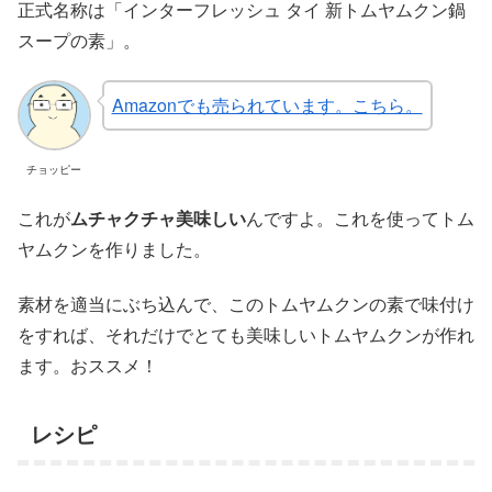
正式名称は「インターフレッシュ タイ 新トムヤムクン鍋
スープの素」。
Amazonでも売られています。こちら。
チョッピー
これが
ムチャクチャ美味しい
んですよ。これを使ってトム
ヤムクンを作りました。
素材を適当にぶち込んで、このトムヤムクンの素で味付け
をすれば、それだけでとても美味しいトムヤムクンが作れ
ます。おススメ！
レシピ