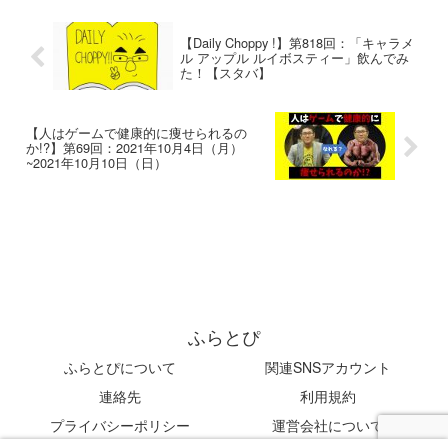
【Daily Choppy !】第818回：「キャラメ
ル アップル ルイボスティー」飲んでみ
た！【スタバ】
【人はゲームで健康的に痩せられるの
か!?】第69回：2021年10月4日（月）
~2021年10月10日（日）
ふらとぴ
ふらとぴについて
関連SNSアカウント
連絡先
利用規約
プライバシーポリシー
運営会社について