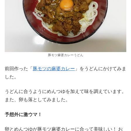
豚モツ麻婆カレーうどん
前回作った「
豚モツの麻婆カレー
」をうどんにかけてみま
した。
うどんに合うようにめんつゆを加えて味を調えています。
また、卵も落としてみました。
予想外に激ウマ！
卵とめんつゆが豚モツ麻婆カレーに合って美味しい！ お