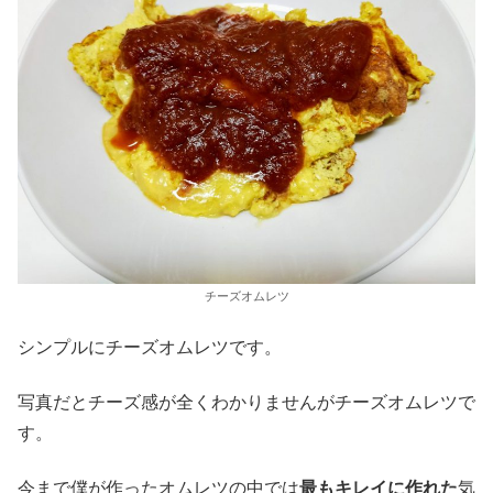
チーズオムレツ
シンプルにチーズオムレツです。
写真だとチーズ感が全くわかりませんがチーズオムレツで
す。
今まで僕が作ったオムレツの中では
最もキレイに作れた
気