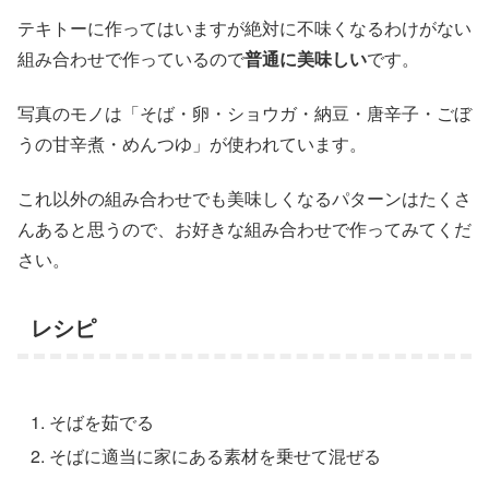
テキトーに作ってはいますが絶対に不味くなるわけがない
組み合わせで作っているので
普通に美味しい
です。
写真のモノは「そば・卵・ショウガ・納豆・唐辛子・ごぼ
うの甘辛煮・めんつゆ」が使われています。
これ以外の組み合わせでも美味しくなるパターンはたくさ
んあると思うので、お好きな組み合わせで作ってみてくだ
さい。
レシピ
そばを茹でる
そばに適当に家にある素材を乗せて混ぜる