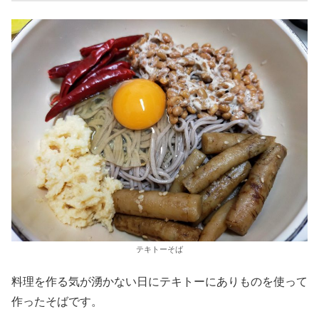
テキトーそば
料理を作る気が湧かない日にテキトーにありものを使って
作ったそばです。