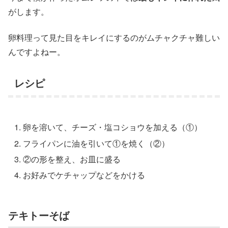
がします。
卵料理って見た目をキレイにするのがムチャクチャ難しい
んですよねー。
レシピ
卵を溶いて、チーズ・塩コショウを加える（①）
フライパンに油を引いて①を焼く（②）
②の形を整え、お皿に盛る
お好みでケチャップなどをかける
テキトーそば