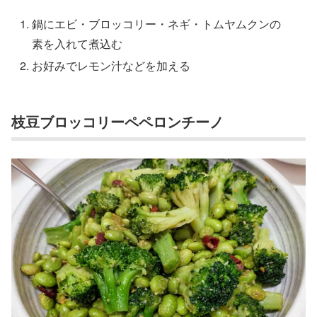
鍋にエビ・ブロッコリー・ネギ・トムヤムクンの
素を入れて煮込む
お好みでレモン汁などを加える
枝豆ブロッコリーペペロンチーノ