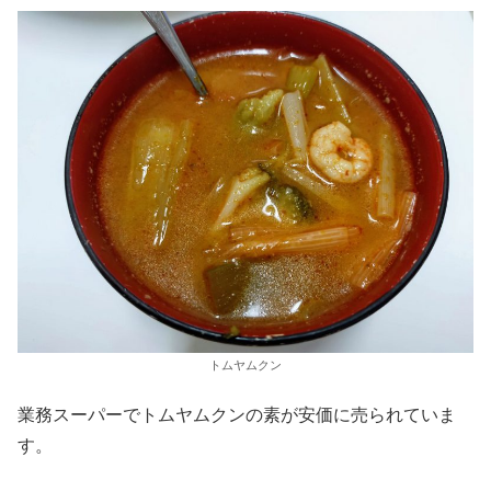
トムヤムクン
業務スーパーでトムヤムクンの素が安価に売られていま
す。