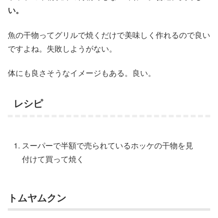
い。
魚の干物ってグリルで焼くだけで美味しく作れるので良い
ですよね。失敗しようがない。
体にも良さそうなイメージもある。良い。
レシピ
スーパーで半額で売られているホッケの干物を見
付けて買って焼く
トムヤムクン