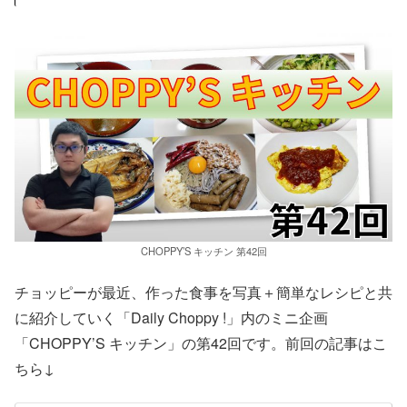
CHOPPY’S キッチン 第42回
チョッピーが最近、作った食事を写真＋簡単なレシピと共
に紹介していく「Daily Choppy !」内のミニ企画
「CHOPPY’S キッチン」の第42回です。前回の記事はこ
ちら↓