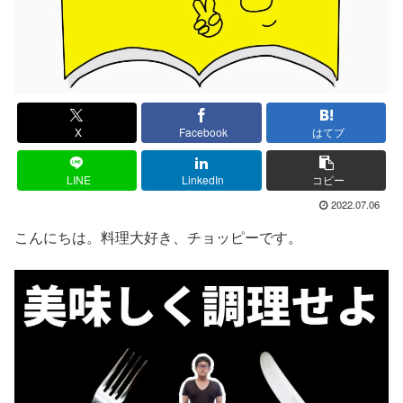
X
Facebook
はてブ
LINE
LinkedIn
コピー
2022.07.06
こんにちは。料理大好き、チョッピーです。