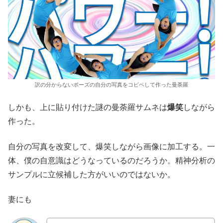
訳の分からないポーズの自分の写真をコピペして作った曼荼羅
しかも、上に貼り付けた謎の曼荼羅サムネは
爆笑
しながら
作った。
自分の写真を改変して、爆笑しながら画像に加工する。一
体、僕の自意識はどうなっているのだろうか。精神分析の
サンプルに立候補した方がいいのではないか。
妻にも