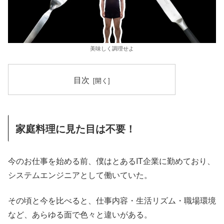
美味しく調理せよ
目次
家庭料理に見た目は不要！
今のお仕事を始める前、僕はとあるIT企業に勤めており、
システムエンジニアとして働いていた。
その頃と今を比べると、仕事内容・生活リズム・職場環境
など、あらゆる面で色々と違いがある。