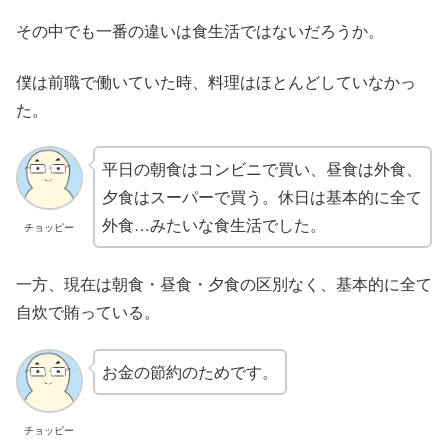
その中でも一番の違いは食生活ではないだろうか。
僕は前職で働いていた時、料理はほとんどしていなかっ
た。
平日の朝食はコンビニで買い、昼食は外食、
夕食はスーパーで買う。休日は基本的に全て
外食…みたいな食生活でした。
チョッピー
一方、現在は朝食・昼食・夕食の区別なく、基本的に全て
自炊で賄っている。
お金の節約のためです。
チョッピー