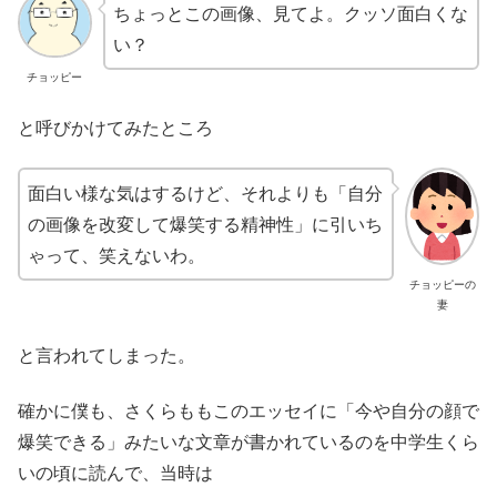
ちょっとこの画像、見てよ。クッソ面白くな
い？
チョッピー
と呼びかけてみたところ
面白い様な気はするけど、それよりも「自分
の画像を改変して爆笑する精神性」に引いち
ゃって、笑えないわ。
チョッピーの
妻
と言われてしまった。
確かに僕も、さくらももこのエッセイに「今や自分の顔で
爆笑できる」みたいな文章が書かれているのを中学生くら
いの頃に読んで、当時は