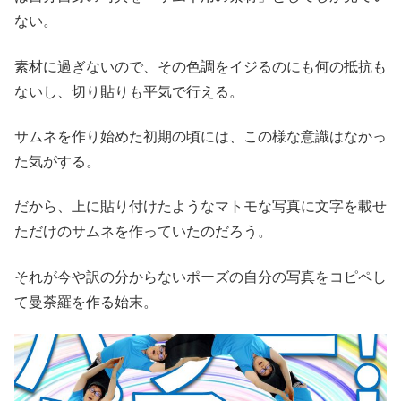
ない。
素材に過ぎないので、その色調をイジるのにも何の抵抗も
ないし、切り貼りも平気で行える。
サムネを作り始めた初期の頃には、この様な意識はなかっ
た気がする。
だから、上に貼り付けたようなマトモな写真に文字を載せ
ただけのサムネを作っていたのだろう。
それが今や訳の分からないポーズの自分の写真をコピペし
て曼荼羅を作る始末。