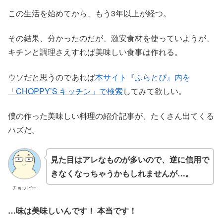
この生活を始めてから、もう3年以上が経つ。
その結果、分かったのだが、激安食材を使っていようが、
キチンと調理さえすれば美味しい食事は作れる。
ウソだと思うのであれば
本サイト『ふらとぴ』内を
「CHOPPY’S キッチン」で検索
してみて欲しい。
僕の作った美味しい料理の紹介記事が、たくさん出てくる
ハズだ。
見た目はアレなものが多いので、逆に信用で
きなくなっちゃうかもしれませんが…。
チョッピー
…味は美味しいんです！ 本当です！