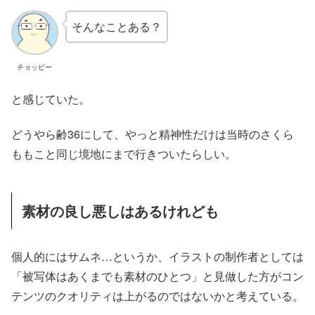
そんなことある？
チョッピー
と感じていた。
どうやら齢36にして、やっと精神性だけは当時のさくら
ももこと同じ境地にまで行きついたらしい。
素材の良し悪しはあるけれども
個人的にはサムネ…というか、イラストの制作者としては
「被写体はあくまでも素材のひとつ」と見做した方がコン
テンツのクオリティは上がるのではないかと考えている。