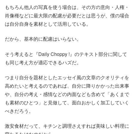
もちろん他人の写真を使う場合は、その方の意向・人権・
肖像権などに最大限の配慮が必要だとは思うが、僕の場合
は自分自身を素材として活用している。
だから、基本的に配慮はいらない。
そう考えると『Daily Choppy !』のテキスト部分に関して
も同じ考え方が適応できるハズだ。
つまり自分を題材としたエッセイ風の文章のクオリティを
高めたいと考えるのであれば、自分に降りかかった出来事
や、自分の考え・感情などの内面なども含めて「あくまで
も素材のひとつ」と見做して、面白おかしく加工していく
べきだろう。
激安食材だって、キチンと調理さえすれば美味しい料理に