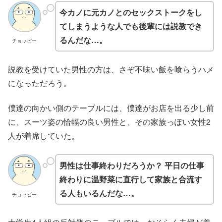
今カノに元カノとのセックストークをし
てしまうような人でも後輩には説教でき
るんだな…。
チョッピー
説教を受けていた男性の方は、さぞ不味い飯を喰らうハメ
になっただろう。
僕達の向かい側のテーブルには、僕達がお店を出る少し前
に、スーツ姿の恰幅の良い男性と、その家族っぽい女性2
人が着席していた。
男性は仕事終わりだろうか？ 平日の仕事
終わりに温野菜に直行して家族と合流す
る人もいるんだな…。
チョッピー