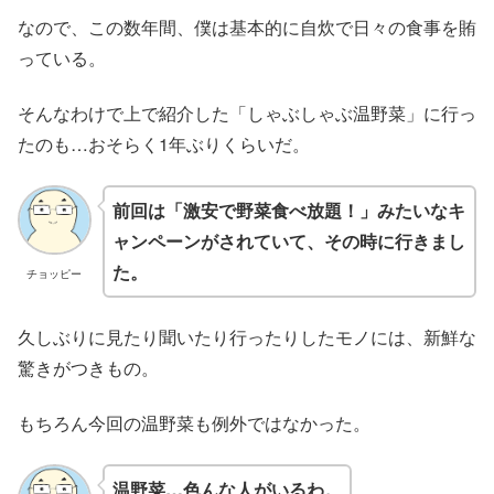
なので、この数年間、僕は基本的に自炊で日々の食事を賄
っている。
そんなわけで上で紹介した「しゃぶしゃぶ温野菜」に行っ
たのも…おそらく1年ぶりくらいだ。
前回は「激安で野菜食べ放題！」みたいなキ
ャンペーンがされていて、その時に行きまし
た。
チョッピー
久しぶりに見たり聞いたり行ったりしたモノには、新鮮な
驚きがつきもの。
もちろん今回の温野菜も例外ではなかった。
温野菜…色んな人がいるわ。