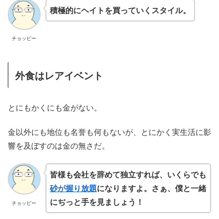
積極的にヘイトを買っていくスタイル。
チョッピー
外食はレアイベント
とにもかくにも金がない。
金以外にも地位も名誉も何もないが、とにかく実生活に影
響を及ぼすのは金の無さだ。
皆様も会社を辞めて独立すれば、いくらでも
砂が握り放題
になりますよ。さぁ、僕と一緒
にぢっと手を見ましょう！
チョッピー