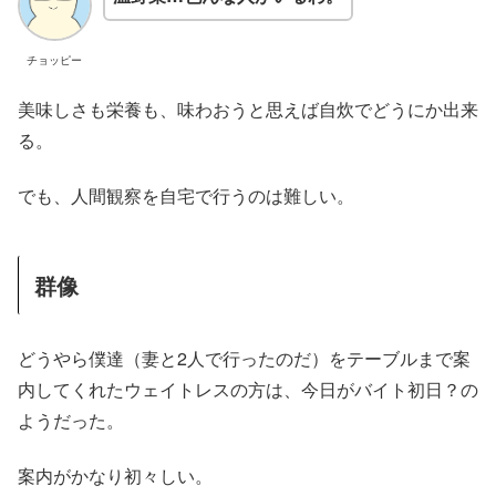
チョッピー
美味しさも栄養も、味わおうと思えば自炊でどうにか出来
る。
でも、人間観察を自宅で行うのは難しい。
群像
どうやら僕達（妻と2人で行ったのだ）をテーブルまで案
内してくれたウェイトレスの方は、今日がバイト初日？の
ようだった。
案内がかなり初々しい。