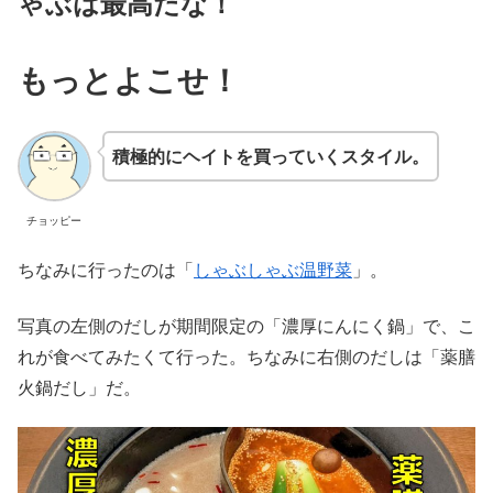
ゃぶは最高だな！
もっとよこせ！
積極的にヘイトを買っていくスタイル。
チョッピー
ちなみに行ったのは「
しゃぶしゃぶ温野菜
」。
写真の左側のだしが期間限定の「濃厚にんにく鍋」で、こ
れが食べてみたくて行った。ちなみに右側のだしは「薬膳
火鍋だし」だ。