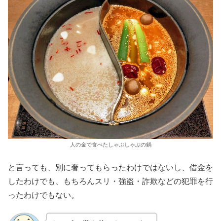
人の金で食べたしゃぶしゃぶの鍋
と言っても、別に奢ってもらったわけではないし、借金を
したわけでも、もちろんスリ・強盗・詐欺などの犯罪を行
ったわけでもない。