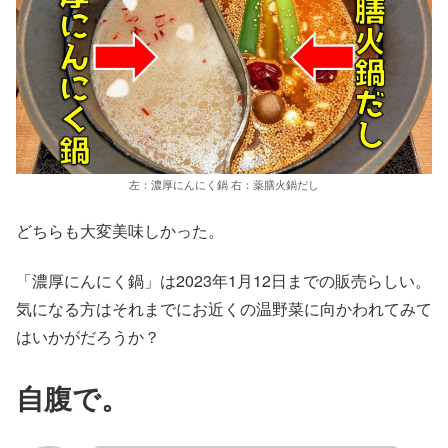
左：濃厚にんにく鍋 右：薬膳火鍋だし
どちらも大変美味しかった。
「濃厚にんにく鍋」は2023年1月12日までの販売らしい。
気になる方はそれまでにお近くの温野菜に向かわれてみて
はいかがだろうか？
自腹で。