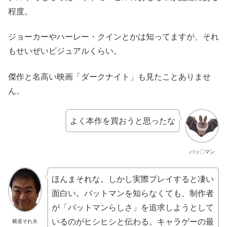
程度。
ジョーカーやハーレー・クインとかは知ってますが、それ
もせいぜいビジュアルくらい。
傑作と名高い映画「ダークナイト」も見たことありませ
ん。
よく本作を買おうと思ったな
バッ〇マン
ほんまそれな。しかし実際プレイすると凄い
面白い。バットマンを知らなくても、制作者
が「バットマンらしさ」を追求しようとして
いるのがヒシヒシと伝わる。キャラゲーの最
横道それ夫