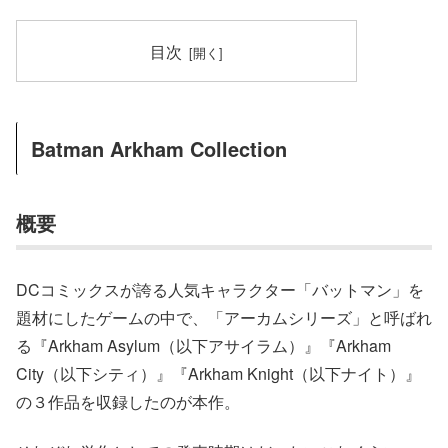
目次
Batman Arkham Collection
概要
DCコミックスが誇る人気キャラクター「バットマン」を
題材にしたゲームの中で、「アーカムシリーズ」と呼ばれ
る『Arkham Asylum（以下アサイラム）』『Arkham
City（以下シティ）』『Arkham Knight（以下ナイト）』
の３作品を収録したのが本作。