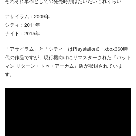
それぞれ単作としての発売時期はだいたいこれくらい
アサイラム：2009年
シティ：2011年
ナイト：2015年
「アサイラム」と「シティ」はPlaystation3・xbox360時
代の作品ですが、現行機向けにリマスターされた『バット
マン リターン・トゥ・アーカム』版が収録されていま
す。