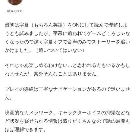
横道それ夫
最初は字幕（もちろん英語）をONにして読んで理解しよ
うとも試みましたが、字幕に追われてゲームどころじゃな
くなったので潔く字幕オフで音声のみでストーリーを追い
かけました。（追いついてはいない）
それじゃあ楽しめるわけない…と思われる方もいるかもし
れませんが、案外そんなことはありません。
プレイの導線は丁寧なナビゲーションがあるので迷いませ
ん。
映画的なカメラワーク、キャラクターボイスの抑揚などな
ど状況を察せられる情報は盛りだくさんなので話の展開も
ほぼ理解できます。