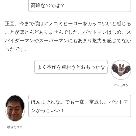
高峰なのでは？
正直、今まで僕はアメコミヒーローをカッコいいと感じる
ことがほとんどありませんでした。バットマンはじめ、ス
パイダーマンやスーパーマンにもあまり魅力を感じてなか
ったです。
よく本作を買おうとおもったな
バッ〇マン
ほんまそれな。でも一変。掌返し。バットマ
ンかっこいい！
横道それ夫