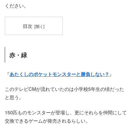
ください。
目次
赤・緑
『
あたくしのポケットモンスターと勝負しない？
』
このテレビCMが流れていたのは小学校5年生の頃だった
と思う。
150匹ものモンスターが登場し、更にそれらを仲間にして
交換できるゲームが発売されるらしい。