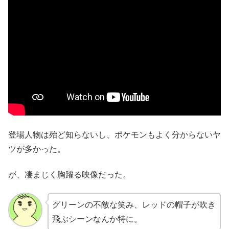
登場人物は殆ど知らないし、ポケモンもよく分からないヤ
ツが多かった。
が、凄まじく胸躍る映像だった。
グリーンの不敵な笑み、レッドの帽子が吹き
飛ぶシーンなんか特に。