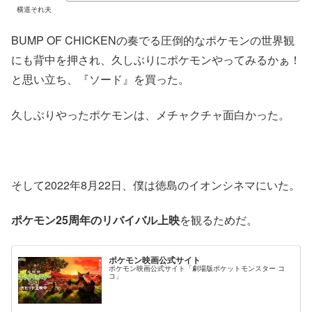
横道それ夫
BUMP OF CHICKENの奏でる圧倒的なポケモンの世界観
にも背中を押され、久しぶりにポケモンやってみるかぁ！
と思い立ち、『ソード』を買った。
久しぶりやったポケモンは、メチャクチャ面白かった。
そして2022年8月22日、僕は徳島のイオンシネマにいた。
ポケモン25周年のリバイバル上映
を観るためだ。
ポケモン映画公式サイト
ポケモン映画公式サイト「劇場版ポケットモンスター コ
コ」