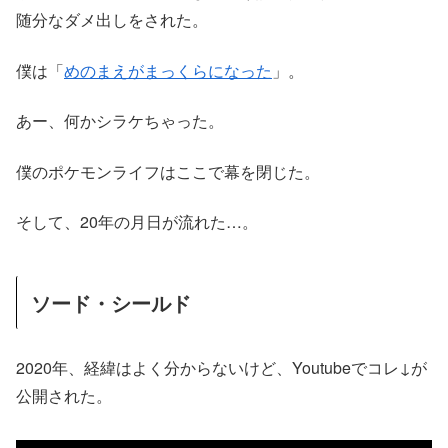
随分なダメ出しをされた。
僕は「
めのまえがまっくらになった
」。
あー、何かシラケちゃった。
僕のポケモンライフはここで幕を閉じた。
そして、20年の月日が流れた…。
ソード・シールド
2020年、経緯はよく分からないけど、Youtubeでコレ↓が
公開された。