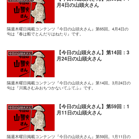
月4日の山頭火さん
隔週木曜日掲載コンテンツ『今日の山頭火さん』第65回。4月4日の
句は『春は船でとんだりはねたり』です。
【今日の山頭火さん】第14回：3
今日の山頭火さん
月24日の山頭火さん
隔週木曜日掲載コンテンツ『今日の山頭火さん』第14回。3月24日の
句は『川風さむみおちつかないてふてふ』です。
【今日の山頭火さん】第59回：1
今日の山頭火さん
月11日の山頭火さん
隔週木曜日掲載コンテンツ『今日の山頭火さん』第59回。1月11日の