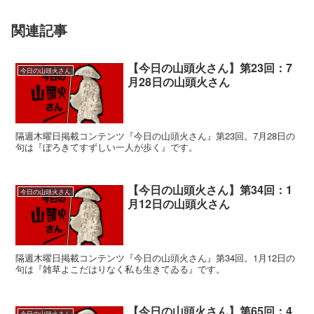
関連記事
【今日の山頭火さん】第23回：7
今日の山頭火さん
月28日の山頭火さん
隔週木曜日掲載コンテンツ『今日の山頭火さん』第23回。7月28日の
句は『ぼろきてすずしい一人が歩く』です。
【今日の山頭火さん】第34回：1
今日の山頭火さん
月12日の山頭火さん
隔週木曜日掲載コンテンツ『今日の山頭火さん』第34回。1月12日の
句は『雑草よこだはりなく私も生きてゐる』です。
【今日の山頭火さん】第65回：4
今日の山頭火さん