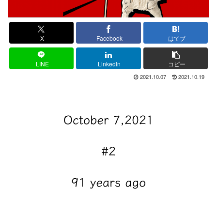
X
Facebook
はてブ
LINE
LinkedIn
コピー
2021.10.07
2021.10.19