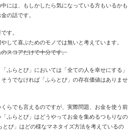
の中には、もしかしたら気になっている方もいるかも
お金の話です。
要です。
増やして喜ぶためのモノでは無いと考えています。
ムのスコアだけで十分です。
、「ふらとぴ」においては「全ての人を幸せにする」
。そうでなければ「ふらとぴ」の存在価値はありませ
いくらでも言えるのですが、実際問題、お金を使う前
い「ふらとぴ」はどうやってお金を集めるつもりなの
らとぴ」はどの様なマネタイズ方法を考えているの