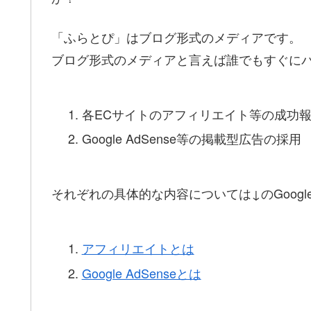
「ふらとぴ」はブログ形式のメディアです。
ブログ形式のメディアと言えば誰でもすぐに
各ECサイトのアフィリエイト等の成功
Google AdSense等の掲載型広告の採用
それぞれの具体的な内容については↓のGoog
アフィリエイトとは
Google AdSenseとは