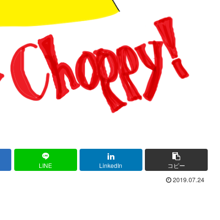
LINE
LinkedIn
コピー
2019.07.24