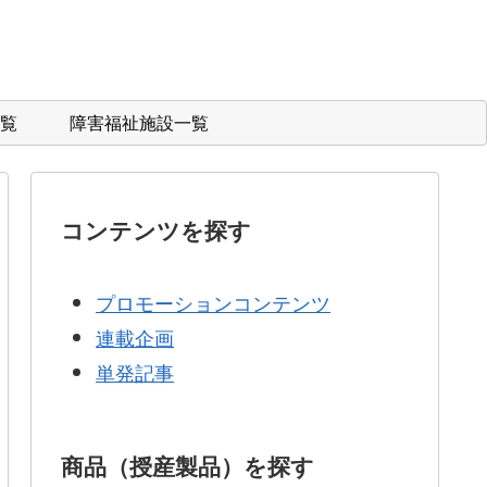
覧
障害福祉施設一覧
コンテンツを探す
プロモーションコンテンツ
連載企画
単発記事
商品（授産製品）を探す