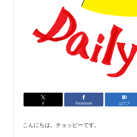
X
Facebook
はてブ
こんにちは。チョッピーです。