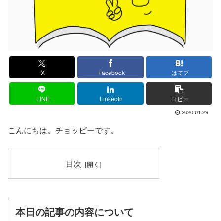
X
Facebook
はてブ
LINE
LinkedIn
コピー
2020.01.29
こんにちは。チョッピーです。
目次
本日の記事の内容について