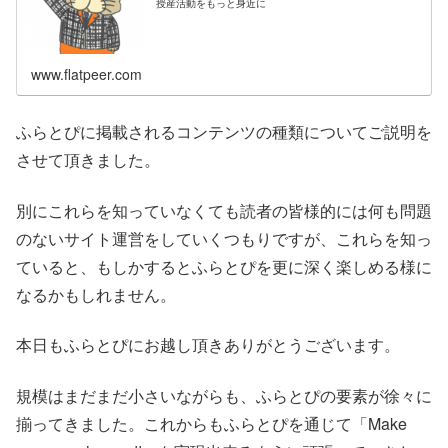
授産活動をもっと身近に
www.flatpeer.com
ふらとぴに掲載されるコンテンツの種類についてご説明を
させて頂きました。
別にこれらを知っていなくても読者の皆様的には何も問題
のないサイト運営をしていくつもりですが、これらを知っ
ていると、もしかするとふらとぴを更に深く楽しめる様に
なるかもしれません。
本日もふらとぴにお越し頂きありがとうございます。
規模はまだまだ小さいながらも、ふらとぴの要素が徐々に
揃ってきました。これからもふらとぴを通じて「Make