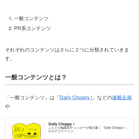
一般コンテンツ
PR系コンテンツ
それぞれのコンテンツはさらに２つに分類されていきま
す。
一般コンテンツとは？
「一般コンテンツ」は「
Daily Choppy !
」などの
連載企画
や
Daily Choppy！
ふらとぴ編集部チョッピーが毎日書く「Daily Choppy！」
のカテゴリページ。