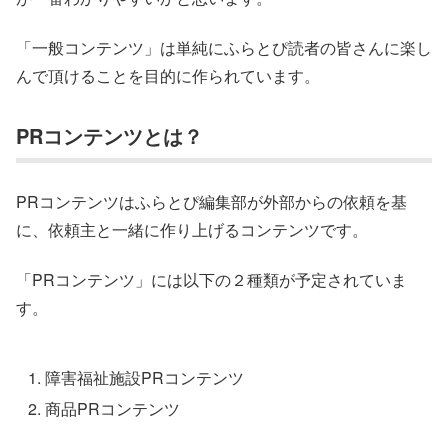
「一般コンテンツ」は単純にふらとぴ読者の皆さんに楽し
んで頂けることを目的に作られています。
PRコンテンツとは？
PRコンテンツはふらとぴ編集部が外部からの依頼を基
に、依頼主と一緒に作り上げるコンテンツです。
「PRコンテンツ」には以下の２種類が予定されていま
す。
障害福祉施設PRコンテンツ
商品PRコンテンツ