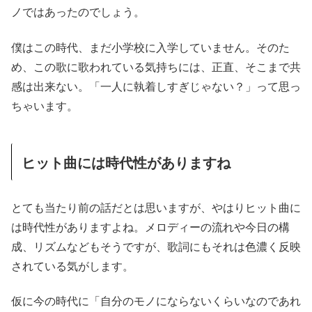
ノではあったのでしょう。
僕はこの時代、まだ小学校に入学していません。そのた
め、この歌に歌われている気持ちには、正直、そこまで共
感は出来ない。「一人に執着しすぎじゃない？」って思っ
ちゃいます。
ヒット曲には時代性がありますね
とても当たり前の話だとは思いますが、やはりヒット曲に
は時代性がありますよね。メロディーの流れや今日の構
成、リズムなどもそうですが、歌詞にもそれは色濃く反映
されている気がします。
仮に今の時代に「自分のモノにならないくらいなのであれ