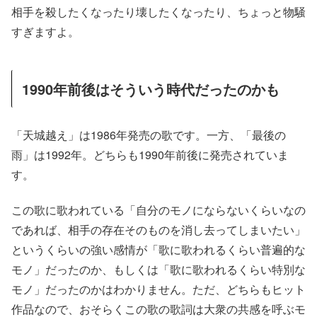
相手を殺したくなったり壊したくなったり、ちょっと物騒
すぎますよ。
1990年前後はそういう時代だったのかも
「天城越え」は1986年発売の歌です。一方、「最後の
雨」は1992年。どちらも1990年前後に発売されていま
す。
この歌に歌われている「自分のモノにならないくらいなの
であれば、相手の存在そのものを消し去ってしまいたい」
というくらいの強い感情が「歌に歌われるくらい普遍的な
モノ」だったのか、もしくは「歌に歌われるくらい特別な
モノ」だったのかはわかりません。ただ、どちらもヒット
作品なので、おそらくこの歌の歌詞は大衆の共感を呼ぶモ