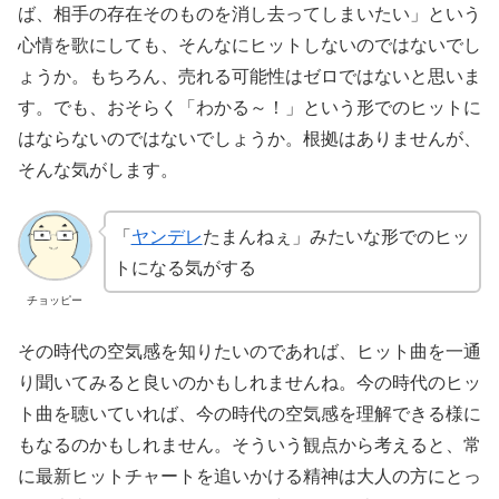
ば、相手の存在そのものを消し去ってしまいたい」という
心情を歌にしても、そんなにヒットしないのではないでし
ょうか。もちろん、売れる可能性はゼロではないと思いま
す。でも、おそらく「わかる～！」という形でのヒットに
はならないのではないでしょうか。根拠はありませんが、
そんな気がします。
「
ヤンデレ
たまんねぇ」みたいな形でのヒッ
トになる気がする
チョッピー
その時代の空気感を知りたいのであれば、ヒット曲を一通
り聞いてみると良いのかもしれませんね。今の時代のヒッ
ト曲を聴いていれば、今の時代の空気感を理解できる様に
もなるのかもしれません。そういう観点から考えると、常
に最新ヒットチャートを追いかける精神は大人の方にとっ