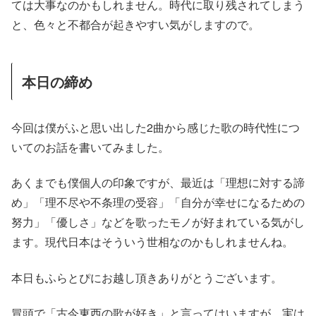
ては大事なのかもしれません。時代に取り残されてしまう
と、色々と不都合が起きやすい気がしますので。
本日の締め
今回は僕がふと思い出した2曲から感じた歌の時代性につ
いてのお話を書いてみました。
あくまでも僕個人の印象ですが、最近は「理想に対する諦
め」「理不尽や不条理の受容」「自分が幸せになるための
努力」「優しさ」などを歌ったモノが好まれている気がし
ます。現代日本はそういう世相なのかもしれませんね。
本日もふらとぴにお越し頂きありがとうございます。
冒頭で「古今東西の歌が好き」と言ってはいますが、実は