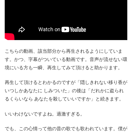
こちらの動画、該当部分から再生されるようにしていま
す。かつ、字幕がついている動画です。音声が流せない環
境にいる方も一瞬、再生してみて頂けると助かります。
再生して頂けるとわかるのですが「隠しきれない移り香が
いつしかあなたに しみついた」の後は「だれかに盗られ
るくらいなら あなたを殺していいですか」と続きます。
いいわけないですよね。過激すぎる。
でも、この心情って他の昔の歌でも歌われています。僕が