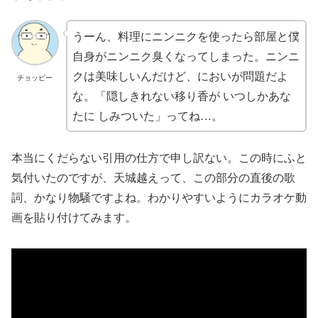
うーん、料理にニンニクを使ったら部屋と僕
自身がニンニク臭くなってしまった。ニンニ
クは美味しいんだけど、においが問題だよ
チョッピー
な。「隠しきれない移り香が いつしかあな
たに しみついた」ってね…。
本当にくだらない引用の仕方で申し訳ない。この時にふと
気付いたのですが、天城越えって、この部分の直後の歌
詞、かなり物騒ですよね。わかりやすいようにカラオケ動
画を貼り付けてみます。