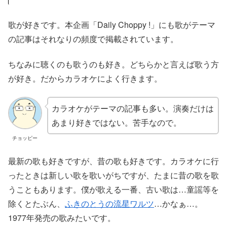
歌が好きです。本企画「Daily Choppy !」にも歌がテーマ
の記事はそれなりの頻度で掲載されています。
ちなみに聴くのも歌うのも好き。どちらかと言えば歌う方
が好き。だからカラオケによく行きます。
カラオケがテーマの記事も多い。演奏だけは
あまり好きではない。苦手なので。
チョッピー
最新の歌も好きですが、昔の歌も好きです。カラオケに行
ったときは新しい歌を歌いがちですが、たまに昔の歌を歌
うこともあります。僕が歌える一番、古い歌は…童謡等を
除くとたぶん、
ふきのとうの流星ワルツ
…かなぁ…。
1977年発売の歌みたいです。