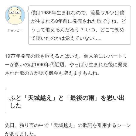
僕は1985年生まれなので、流星ワルツは僕
が生まれる8年前に発売された歌ですね。ど
うして歌えるんだろう？ いつ、どこで初め
チョッピー
て聴いたのかは覚えていない…。
1977年発売の歌も歌えるとはいえ、個人的にレパートリ
ーが多いのは1990年代近辺。やっぱり生まれた後に発売
された歌の方が聴く機会も増えますもんね。
ふと「天城越え」と「最後の雨」を思い出
した
先日、独り言の中で「天城越え」の歌詞を引用するシーン
がありました。