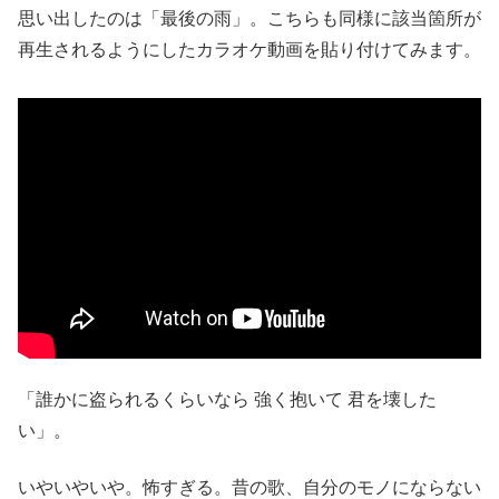
思い出したのは「最後の雨」。こちらも同様に該当箇所が
再生されるようにしたカラオケ動画を貼り付けてみます。
「誰かに盗られるくらいなら 強く抱いて 君を壊した
い」。
いやいやいや。怖すぎる。昔の歌、自分のモノにならない