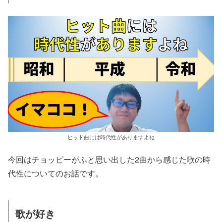
ヒット曲には時代性がありますよね
今回はチョッピーがふと思い出した2曲から感じた歌の時
代性についてのお話です。
歌が好き