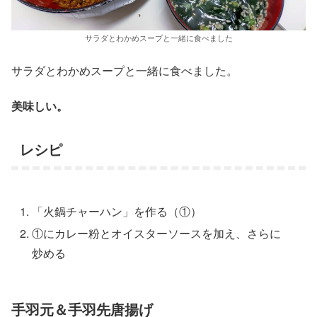
サラダとわかめスープと一緒に食べました
サラダとわかめスープと一緒に食べました。
美味しい。
レシピ
「火鍋チャーハン」を作る（①）
①にカレー粉とオイスターソースを加え、さらに
炒める
手羽元＆手羽先唐揚げ