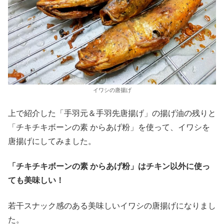
イワシの唐揚げ
上で紹介した「手羽元＆手羽先唐揚げ」の揚げ油の残りと
「チキチキボーンの素 からあげ粉」を使って、イワシを
唐揚げにしてみました。
「チキチキボーンの素 からあげ粉」はチキン以外に使っ
ても美味しい！
若干スナック感のある美味しいイワシの唐揚げになりまし
た。