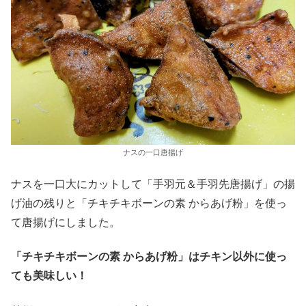
ナスの一口唐揚げ
ナスを一口大にカットして「手羽元＆手羽先唐揚げ」の揚
げ油の残りと「チキチキボーンの素 からあげ粉」を使っ
て唐揚げにしました。
「チキチキボーンの素 からあげ粉」はチキン以外に使っ
ても美味しい！