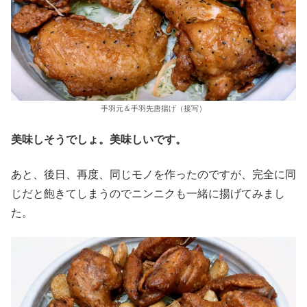
手羽元＆手羽先唐揚げ（接写）
美味しそうでしょ。美味しいです。
あと、後日、再度、同じモノを作ったのですが、完全に同
じだと飽きてしまうのでニンニクも一緒に揚げてみまし
た。