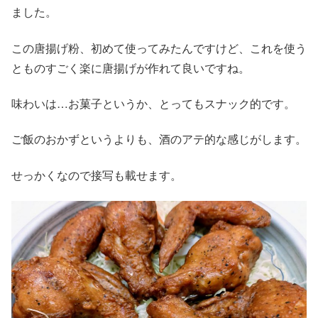
ました。
この唐揚げ粉、初めて使ってみたんですけど、これを使う
とものすごく楽に唐揚げが作れて良いですね。
味わいは…お菓子というか、とってもスナック的です。
ご飯のおかずというよりも、酒のアテ的な感じがします。
せっかくなので接写も載せます。