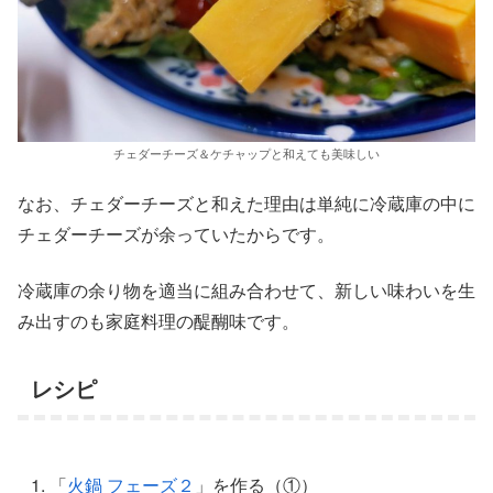
チェダーチーズ＆ケチャップと和えても美味しい
なお、チェダーチーズと和えた理由は単純に冷蔵庫の中に
チェダーチーズが余っていたからです。
冷蔵庫の余り物を適当に組み合わせて、新しい味わいを生
み出すのも家庭料理の醍醐味です。
レシピ
「
火鍋 フェーズ２
」を作る（①）