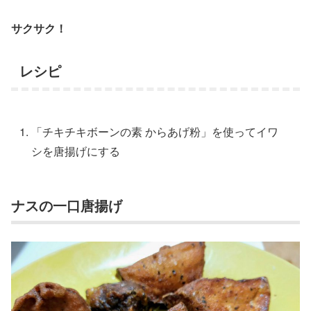
サクサク！
レシピ
「チキチキボーンの素 からあげ粉」を使ってイワ
シを唐揚げにする
ナスの一口唐揚げ