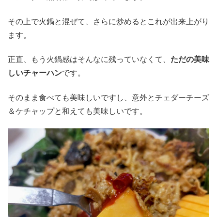
その上で火鍋と混ぜて、さらに炒めるとこれが出来上がり
ます。
正直、もう火鍋感はそんなに残っていなくて、
ただの美味
しいチャーハン
です。
そのまま食べても美味しいですし、意外とチェダーチーズ
＆ケチャップと和えても美味しいです。