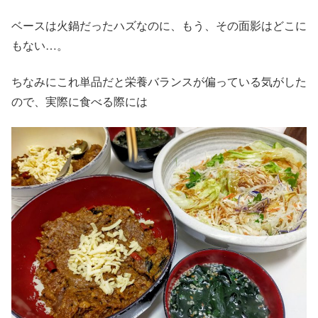
ベースは火鍋だったハズなのに、もう、その面影はどこに
もない…。
ちなみにこれ単品だと栄養バランスが偏っている気がした
ので、実際に食べる際には