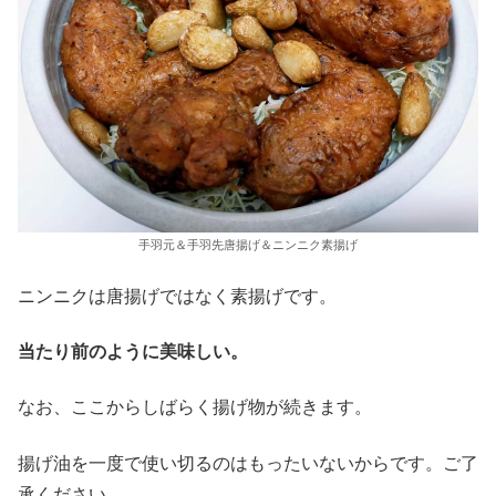
手羽元＆手羽先唐揚げ＆ニンニク素揚げ
ニンニクは唐揚げではなく素揚げです。
当たり前のように美味しい。
なお、ここからしばらく揚げ物が続きます。
揚げ油を一度で使い切るのはもったいないからです。ご了
承ください。