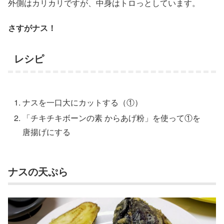
外側はカリカリですが、中身はトロっとしています。
さすがナス！
レシピ
ナスを一口大にカットする（①）
「チキチキボーンの素 からあげ粉」を使って①を
唐揚げにする
ナスの天ぷら