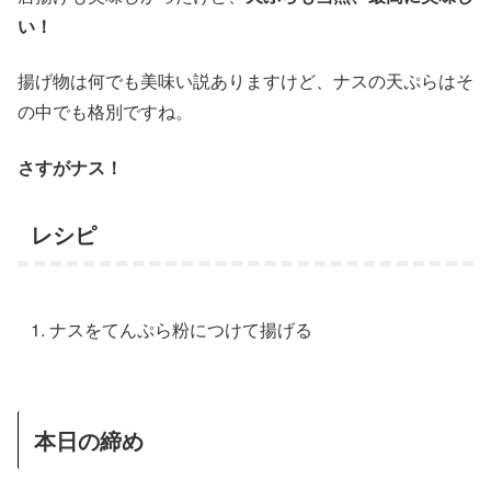
い！
揚げ物は何でも美味い説ありますけど、ナスの天ぷらはそ
の中でも格別ですね。
さすがナス！
レシピ
ナスをてんぷら粉につけて揚げる
本日の締め