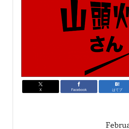
X
Facebook
はてブ