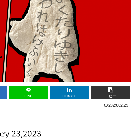
LINE
LinkedIn
コピー
2023.02.23