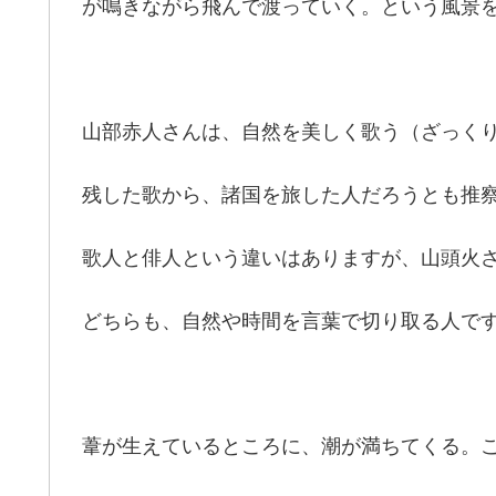
が鳴きながら飛んで渡っていく。という風景
山部赤人さんは、自然を美しく歌う（ざっく
残した歌から、諸国を旅した人だろうとも推
歌人と俳人という違いはありますが、山頭火
どちらも、自然や時間を言葉で切り取る人で
葦が生えているところに、潮が満ちてくる。