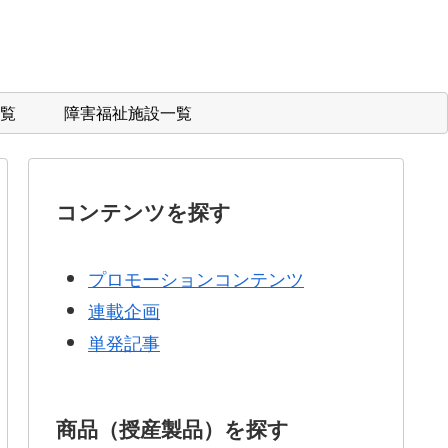
覧
障害福祉施設一覧
コンテンツを探す
プロモーションコンテンツ
連載企画
単発記事
商品（授産製品）を探す