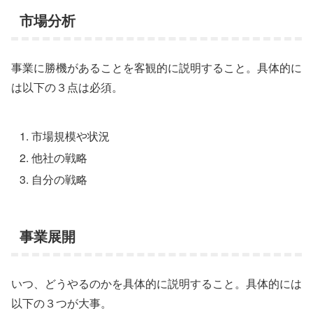
市場分析
事業に勝機があることを客観的に説明すること。具体的に
は以下の３点は必須。
市場規模や状況
他社の戦略
自分の戦略
事業展開
いつ、どうやるのかを具体的に説明すること。具体的には
以下の３つが大事。