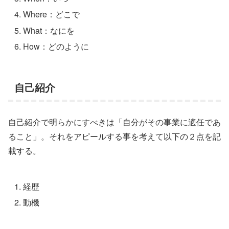
Where：どこで
What：なにを
How：どのように
自己紹介
自己紹介で明らかにすべきは「自分がその事業に適任であ
ること」。それをアピールする事を考えて以下の２点を記
載する。
経歴
動機