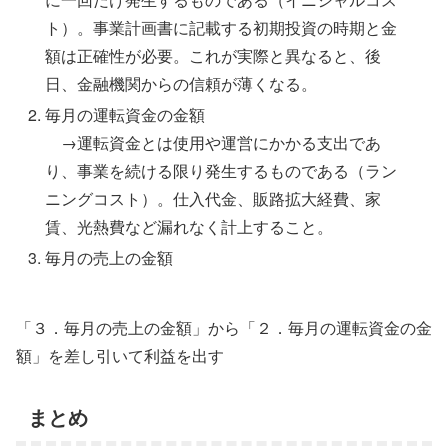
ト）。事業計画書に記載する初期投資の時期と金
額は正確性が必要。これが実際と異なると、後
日、金融機関からの信頼が薄くなる。
毎月の運転資金の金額
→運転資金とは使用や運営にかかる支出であ
り、事業を続ける限り発生するものである（ラン
ニングコスト）。仕入代金、販路拡大経費、家
賃、光熱費など漏れなく計上すること。
毎月の売上の金額
「３．毎月の売上の金額」から「２．毎月の運転資金の金
額」を差し引いて利益を出す
まとめ