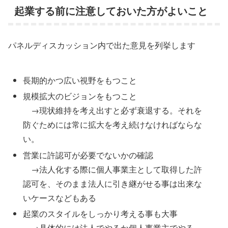
起業する前に注意しておいた方がよいこと
パネルディスカッション内で出た意見を列挙します
長期的かつ広い視野をもつこと
規模拡大のビジョンをもつこと
→現状維持を考え出すと必ず衰退する。それを
防ぐためには常に拡大を考え続けなければならな
い。
営業に許認可が必要でないかの確認
→法人化する際に個人事業主として取得した許
認可を、そのまま法人に引き継がせる事は出来な
いケースなどもある
起業のスタイルをしっかり考える事も大事
→具体的には法人でやるか個人事業主でやる