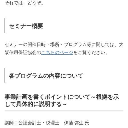
それでは、どうぞ。
セミナー概要
セミナーの開催日時・場所・プログラム等に関しては、大
阪信用保証協会の
こちらのページ
をご覧ください。
各プログラムの内容について
事業計画を書くポイントについて～根拠を示
して具体的に説明する～
講師：公認会計士・税理士 伊藤 弥生 氏