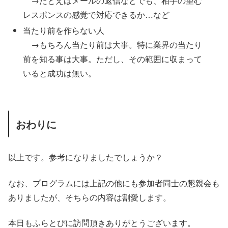
→たとえばメールの返信などでも、相手の望む
レスポンスの感覚で対応できるか…など
当たり前を作らない人
→もちろん当たり前は大事。特に業界の当たり
前を知る事は大事。ただし、その範囲に収まって
いると成功は無い。
おわりに
以上です。参考になりましたでしょうか？
なお、プログラムには上記の他にも参加者同士の懇親会も
ありましたが、そちらの内容は割愛します。
本日もふらとぴに訪問頂きありがとうございます。