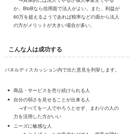
か。BtoBなら信用面で法人がよい。また、利益が
60万を超えるようであれば税率などの面から法人
の方がメリットが大きい場合が多い。
こんな人は成功する
パネルディスカッション内で出た意見を列挙します。
商品・サービスを売り続けられる人
自分の弱さを見せることが出来る人
→すべてを一人でやろうとせず、まわりの人の
力を活用した方がいい
ニーズに敏感な人