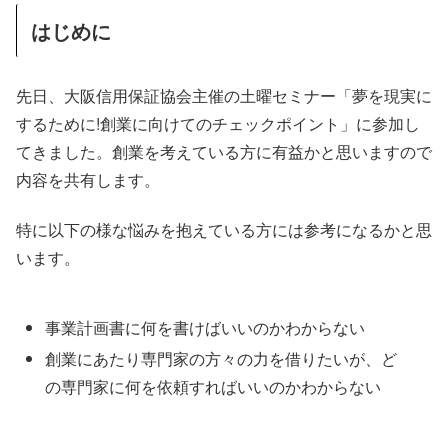
はじめに
先日、大阪信用保証協会主催の土曜セミナー「夢を現実に
するために!創業に向けてのチェックポイント」に参加し
てきました。創業を考えている方に有益かと思いますので
内容を共有します。
特に以下の様な悩みを抱えている方には参考になるかと思
います。
事業計画書に何を書けばいいのかわからない
創業にあたり専門家の方々の力を借りたいが、ど
の専門家に何を依頼すればいいのかわからない