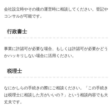
会社設立時やその後の運営時に相談してください。登記や
コンサルが可能です。
行政書士
事業に許認可が必要な場合、もしくは許認可が必要かどう
かハッキリしない場合に活用ください。
税理士
なにかしらの手続きの際にご相談ください。「この手続き
は税理士に相談した方がいいの？」という相談内容でも大
丈夫です。