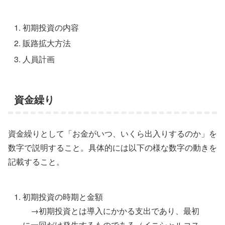
初期投資の内容
販路拡大方法
人員計画
資金繰り
資金繰りとして「お金がいつ、いくら出入りするのか」を
数字で説明すること。具体的には以下の様な数字の動きを
記載すること。
初期投資の時期と金額
→初期投資とは導入にかかる支出であり、最初
に一回だけ発生するものである（イニシャルコス