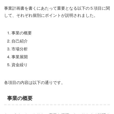
事業計画書を書くにあたって重要となる以下の５項目に関
して、それぞれ個別にポイントが説明されました。
事業の概要
自己紹介
市場分析
事業展開
資金繰り
各項目の内容は以下の通りです。
事業の概要