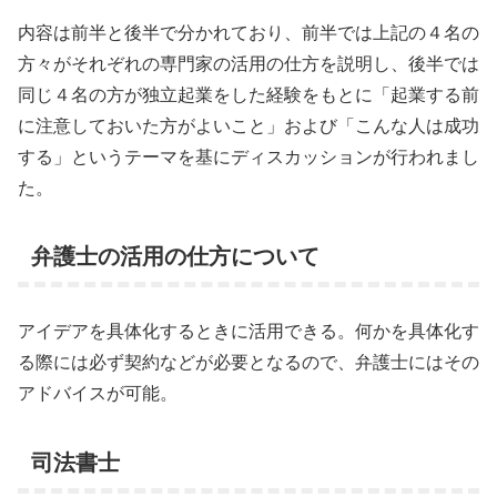
内容は前半と後半で分かれており、前半では上記の４名の
方々がそれぞれの専門家の活用の仕方を説明し、後半では
同じ４名の方が独立起業をした経験をもとに「起業する前
に注意しておいた方がよいこと」および「こんな人は成功
する」というテーマを基にディスカッションが行われまし
た。
弁護士の活用の仕方について
アイデアを具体化するときに活用できる。何かを具体化す
る際には必ず契約などが必要となるので、弁護士にはその
アドバイスが可能。
司法書士