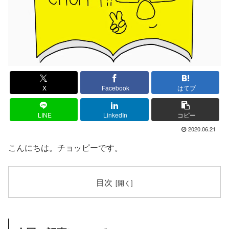
X
Facebook
はてブ
LINE
LinkedIn
コピー
2020.06.21
こんにちは。チョッピーです。
目次