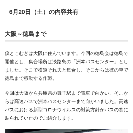
6月20日（土）の内容共有
大阪～徳島まで
僕とこむぎは大阪に住んでいます。今回の徳島会は徳島で
開催とし、集合場所は淡路島の「洲本バスセンター」とし
ました。そこで横道それ夫と集合し、そこからは彼の車で
徳島まで移動する作戦。
今回は大阪から兵庫県の舞子駅まで電車で向かい、そこか
らは高速バスで洲本バスセンターまで向かいました。高速
バスにおける新型コロナウイルスの対策方針がバスの窓に
貼られていたのでご紹介します。