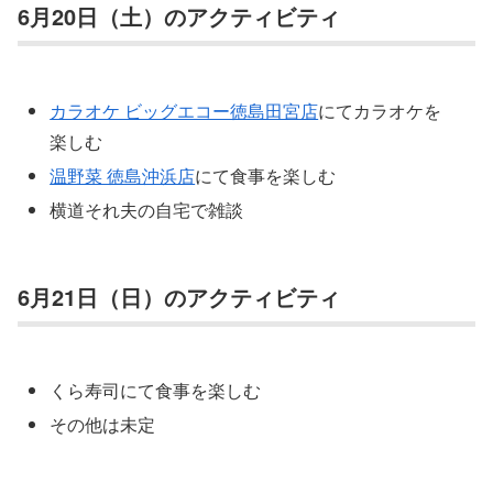
6月20日（土）のアクティビティ
カラオケ ビッグエコー徳島田宮店
にてカラオケを
楽しむ
温野菜 徳島沖浜店
にて食事を楽しむ
横道それ夫の自宅で雑談
6月21日（日）のアクティビティ
くら寿司にて食事を楽しむ
その他は未定