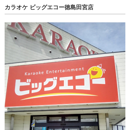
カラオケ ビッグエコー徳島田宮店