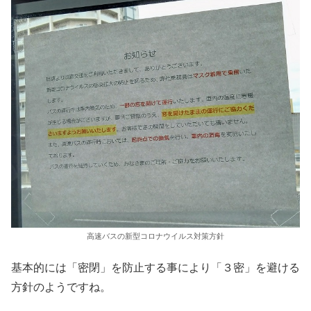
高速バスの新型コロナウイルス対策方針
基本的には「密閉」を防止する事により「３密」を避ける
方針のようですね。