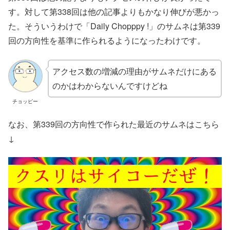
す。対して第338回は他の記事よりもかなり伸びが悪かっ
た。そういうわけで「Daily Chopppy !」のサムネは第339
回の方向性を基準に作られるようになったわけです。
アクセス数の増減の理由がサムネだけにある
のかはわからないんですけどね
チョッピー
なお、第339回の方向性で作られた最近のサムネはこちら
↓