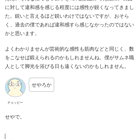
に対して違和感を感じる程度には感性が鋭くなってきまし
た。鋭いと言えるほど鋭いわけではないですが、おそら
く、過去の僕であれば違和感すら感じなかったのではない
かと思います。
よくわかりませんが芸術的な感性も筋肉などと同じく、数
をこなせば鍛えられるのかもしれませんね。僕がサムネ職
人として脚光を浴びる日も遠くないのかもしれません。
せやろか
チョッピー
せやで。