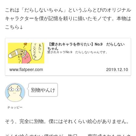
これは「だらしないちゃん」というふらとぴのオリジナル
キャラクターを僕が記憶を頼りに描いたモノです。本物は
こちら↓
【愛されキャラを作りたい】No.9 だらしない
ちゃん
愛されキャラNo.9 だらしないちゃんです。
www.flatpeer.com
2019.12.10
別物やんけ
チョッピー
そう、完全に別物。僕にはそれくらい絵心がありません。