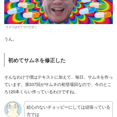
クスリはサイコーだぜ！
うん。
初めてサムネを修正した
そんなわけで僕はテキストに加えて、毎日、サムネを作っ
ています。第337回がサムネの初登場回なので、今のとこ
ろ120本くらい作っているわけですね。
絵心のないチョッピーにしては頑張っている
方では