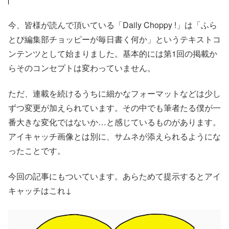
今、皆様が読んで頂いている「Daily Choppy !」は「ふら
とぴ編集部チョッピーが毎日書く何か」というテキストコ
ンテンツとして始まりました。基本的には第1回の掲載か
らそのコンセプトは変わっていません。
ただ、連載を続けるうちに細かなフォーマットなどは少し
ずつ変更が加えられています。その中でも筆者たる僕が一
番大きな変化ではないか…と感じているものがあります。
アイキャッチ画像とは別に、サムネが添えられるようにな
ったことです。
今回の記事にもついています。あらためて提示するとアイ
キャッチはこれ↓