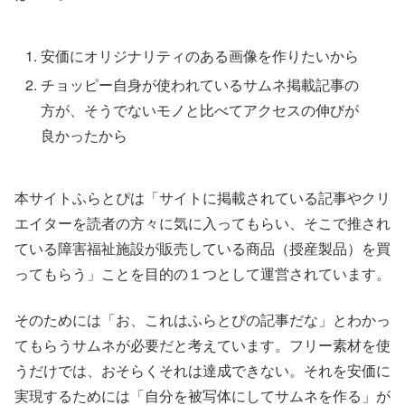
安価にオリジナリティのある画像を作りたいから
チョッピー自身が使われているサムネ掲載記事の
方が、そうでないモノと比べてアクセスの伸びが
良かったから
本サイトふらとぴは「サイトに掲載されている記事やクリ
エイターを読者の方々に気に入ってもらい、そこで推され
ている障害福祉施設が販売している商品（授産製品）を買
ってもらう」ことを目的の１つとして運営されています。
そのためには「お、これはふらとぴの記事だな」とわかっ
てもらうサムネが必要だと考えています。フリー素材を使
うだけでは、おそらくそれは達成できない。それを安価に
実現するためには「自分を被写体にしてサムネを作る」が