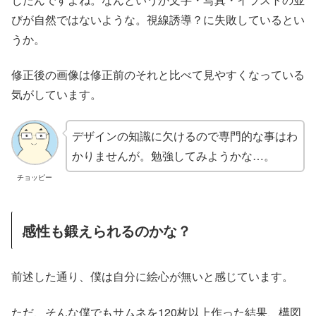
びが自然ではないような。視線誘導？に失敗しているとい
うか。
修正後の画像は修正前のそれと比べて見やすくなっている
気がしています。
デザインの知識に欠けるので専門的な事はわ
かりませんが。勉強してみようかな…。
チョッピー
感性も鍛えられるのかな？
前述した通り、僕は自分に絵心が無いと感じています。
ただ、そんな僕でもサムネを120枚以上作った結果、構図