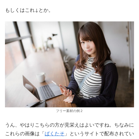
もしくはこれ↓とか。
フリー素材の例２
うん、やはりこちらの方が見栄えはよいですね。ちなみに
これらの画像は「
ぱくたそ
」というサイトで配布されてい