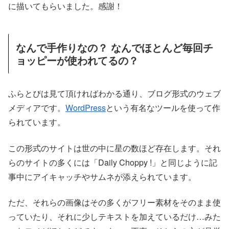
に描いてもらいました。感謝！
なんで手作りなの？ なんでほとんど毎回チ
ョッピーが使われてるの？
ふらとぴは見て頂ければわかる通り、ブログ形式のウェブ
メディアです。
WordPress
という有名なツールを使って作
られています。
この形式のサイトは世の中に星の数ほど存在します。それ
らのサイトの多くには「Daily Choppy !」と同じように記
事中にアイキャッチやサムネが添えられています。
ただ、それらの画像はその多くがフリー素材をそのまま使
っていたり、それに少しテキストを加えているだけ…みた