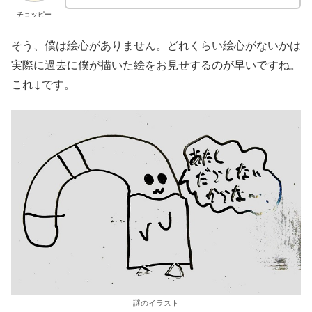
チョッピー
そう、僕は絵心がありません。どれくらい絵心がないかは
実際に過去に僕が描いた絵をお見せするのが早いですね。
これ↓です。
謎のイラスト