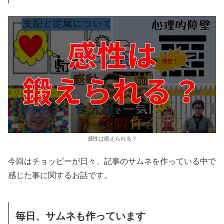
感性は鍛えられる？
今回はチョッピーが日々、記事のサムネを作っている中で
感じた事に関するお話です。
毎日、サムネも作っています