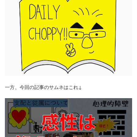
一方、今回の記事のサムネはこれ↓