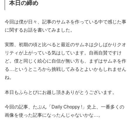
本日の締め
今回は僕が日々、記事のサムネを作っている中で感じた事
に関するお話を書いてみました。
実際、初期の頃と比べると最近のサムネは少しばかりクオ
リティが上がっている気はしています。自画自賛ですけ
ど。僕と同じく絵心に自信が無い方も、まずはサムネを作
る…というところから挑戦してみるとよいかもしれません
ね。
本日もふらとぴにお越し頂きありがとうございます。
今回の記事、たぶん「Daily Choppy !」史上、一番多くの
画像を使った記事になったんじゃないかな…。