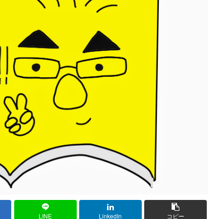
LINE
LinkedIn
コピー