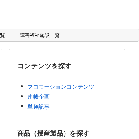
覧
障害福祉施設一覧
コンテンツを探す
プロモーションコンテンツ
連載企画
単発記事
商品（授産製品）を探す