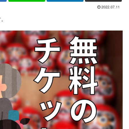
2022.07.11
す。