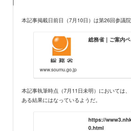
本記事掲載日前日（7月10日）は第26回参議
総務省｜ご案内ペ
www.soumu.go.jp
本記事執筆時点（7月11日未明）においては
ある結果にはなっているようだ。
https://www3.nh
0.html