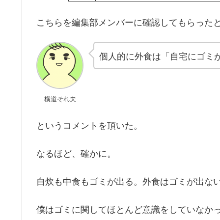
こちらを編集部メンバーに確認してもらった
個人的に外食は「自宅にゴミ
横道それ夫
というコメントを頂いた。
なるほど、確かに。
自炊も中食もゴミが出る。外食はゴミが出な
僕はゴミに関してほとんど意識をしていなか