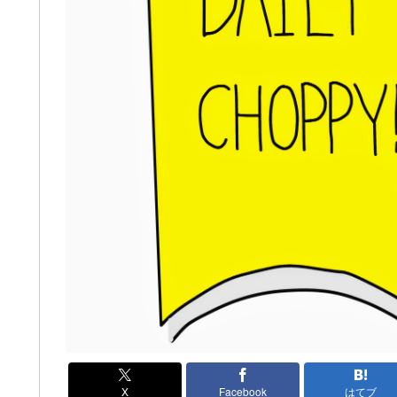
X
Facebook
はてブ