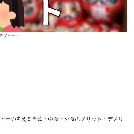
料チケット
ピーの考える自炊・中食・外食のメリット・デメリ