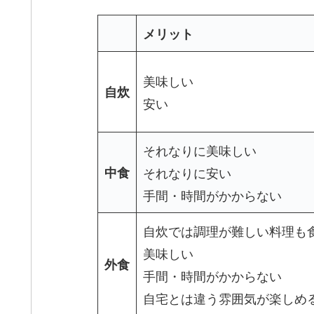
メリット
美味しい
自炊
安い
それなりに美味しい
中食
それなりに安い
手間・時間がかからない
自炊では調理が難しい料理も
美味しい
外食
手間・時間がかからない
自宅とは違う雰囲気が楽しめ