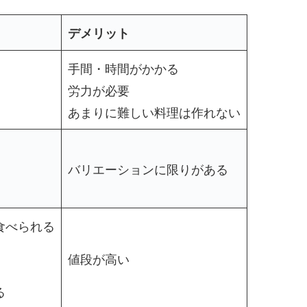
デメリット
手間・時間がかかる
労力が必要
あまりに難しい料理は作れない
バリエーションに限りがある
食べられる
値段が高い
る