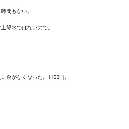
。時間もない。
井上陽水ではないので。
に金がなくなった。1100円。