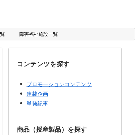
覧
障害福祉施設一覧
コンテンツを探す
プロモーションコンテンツ
連載企画
単発記事
商品（授産製品）を探す