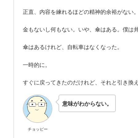
正直、内容を練れるほどの精神的余裕がない
金もないし何もない。いや、傘はある。僕は
傘はあるけれど、自転車はなくなった。
一時的に。
すぐに戻ってきたのだけれど、それと引き換え
意味がわからない。
チョッピー