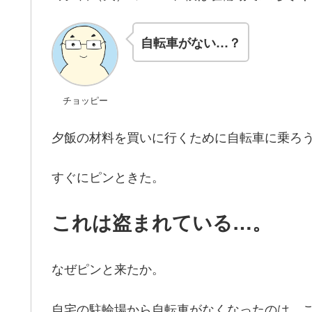
自転車がない…？
チョッピー
夕飯の材料を買いに行くために自転車に乗ろ
すぐにピンときた。
これは盗まれている…。
なぜピンと来たか。
自宅の駐輪場から自転車がなくなったのは、こ