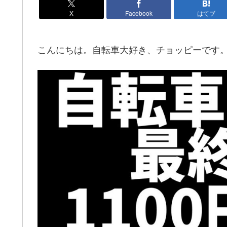
X
Facebook
はてブ
こんにちは。自転車大好き、チョッピーです