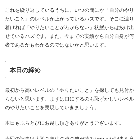
これを繰り返しているうちに、いつの間にか「自分のやり
たいこと」のレベルが上がっているハズです。そこに辿り
着ければ「やりたいことがわからない」状態からは抜け出
せているハズです。また、今までの実績から自分自身が何
者であるかもわかるのではないかと思います。
本日の締め
最初から高いレベルの「やりたいこと」を探しても見付か
らないと思います。まずは口にするのも恥ずかしいレベル
のやりたいことを実現していきましょう。
本日もふらとぴにお越し頂きありがとうございます。
今回の記事は大学２年生の時の僕が読みたかった記事を意