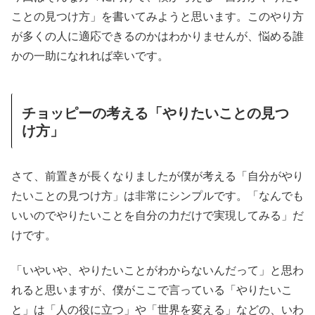
ことの見つけ方」を書いてみようと思います。このやり方
が多くの人に適応できるのかはわかりませんが、悩める誰
かの一助になれれば幸いです。
チョッピーの考える「やりたいことの見つ
け方」
さて、前置きが長くなりましたが僕が考える「自分がやり
たいことの見つけ方」は非常にシンプルです。「なんでも
いいのでやりたいことを自分の力だけで実現してみる」だ
けです。
「いやいや、やりたいことがわからないんだって」と思わ
れると思いますが、僕がここで言っている「やりたいこ
と」は「人の役に立つ」や「世界を変える」などの、いわ