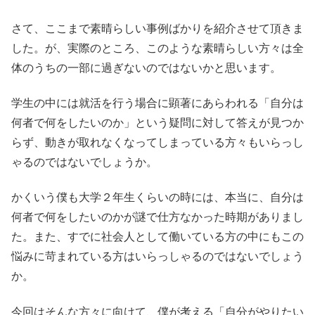
さて、ここまで素晴らしい事例ばかりを紹介させて頂きま
した。が、実際のところ、このような素晴らしい方々は全
体のうちの一部に過ぎないのではないかと思います。
学生の中には就活を行う場合に顕著にあらわれる「自分は
何者で何をしたいのか」という疑問に対して答えが見つか
らず、動きが取れなくなってしまっている方々もいらっし
ゃるのではないでしょうか。
かくいう僕も大学２年生くらいの時には、本当に、自分は
何者で何をしたいのかが謎で仕方なかった時期がありまし
た。また、すでに社会人として働いている方の中にもこの
悩みに苛まれている方はいらっしゃるのではないでしょう
か。
今回はそんな方々に向けて、僕が考える「自分がやりたい