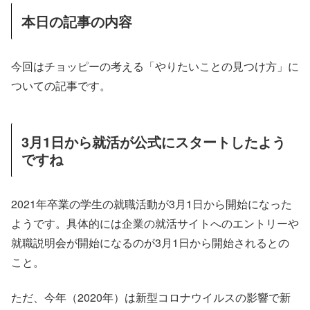
本日の記事の内容
今回はチョッピーの考える「やりたいことの見つけ方」に
ついての記事です。
3月1日から就活が公式にスタートしたよう
ですね
2021年卒業の学生の就職活動が3月1日から開始になった
ようです。具体的には企業の就活サイトへのエントリーや
就職説明会が開始になるのが3月1日から開始されるとの
こと。
ただ、今年（2020年）は新型コロナウイルスの影響で新