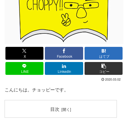
X
Facebook
はてブ
LINE
LinkedIn
コピー
2020.03.02
こんにちは。チョッピーです。
目次