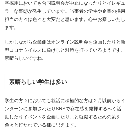
卒採用においても合同説明会が中止になったりとイレギュ
ラーな事態が発生しています。当事者の学生や企業の採用
担当の方々は色々と大変だと思います。心中お察しいたし
ます。
しかしながら企業側はオンライン説明会を企画したりと新
型コロナウイルスに負けじと対策を打っているようです。
素晴らしいですね。
素晴らしい学生は多い
学生の方々においても就活に積極的な方は２月以前からイ
ンターンに参加されたりSNSで存在感を発揮するべく活
動したりイベントを企画したり…と就職するための策を
色々と打たれている様に思えます。