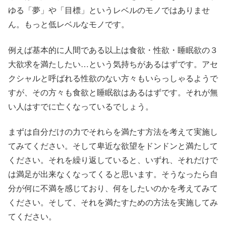
ゆる「夢」や「目標」というレベルのモノではありませ
ん。もっと低レベルなモノです。
例えば基本的に人間である以上は食欲・性欲・睡眠欲の３
大欲求を満たしたい…という気持ちがあるはずです。アセ
クシャルと呼ばれる性欲のない方々もいらっしゃるようで
すが、その方々も食欲と睡眠欲はあるはずです。それが無
い人はすでに亡くなっているでしょう。
まずは自分だけの力でそれらを満たす方法を考えて実施し
てみてください。そして卑近な欲望をドンドンと満たして
ください。それを繰り返していると、いずれ、それだけで
は満足が出来なくなってくると思います。そうなったら自
分が何に不満を感じており、何をしたいのかを考えてみて
ください。そして、それを満たすための方法を実施してみ
てください。