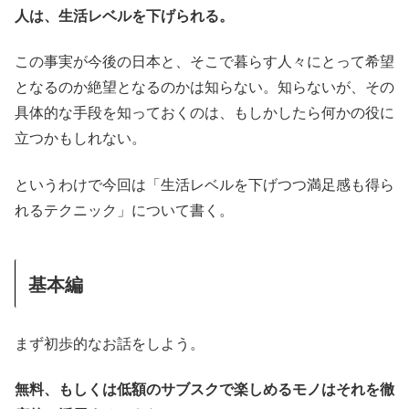
人は、生活レベルを下げられる。
この事実が今後の日本と、そこで暮らす人々にとって希望
となるのか絶望となるのかは知らない。知らないが、その
具体的な手段を知っておくのは、もしかしたら何かの役に
立つかもしれない。
というわけで今回は「生活レベルを下げつつ満足感も得ら
れるテクニック」について書く。
基本編
まず初歩的なお話をしよう。
無料、もしくは低額のサブスクで楽しめるモノはそれを徹