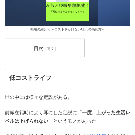
効用の細分化 ～コストをかけないQOLの高め方～
目次
低コストライフ
世の中には様々な定説がある。
前職在籍時によく耳にした定説に「
一度、上がった生活レ
ベルは下げられない
」というモノがあった。