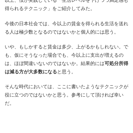
得られるテクニック」をご紹介してみた。
今後の日本社会では、今以上の賃金を得られる生活を送れ
る人は極少数となるのではないかと個人的には思う。
いや、もしかすると賃金は多少、上がるかもしれない。で
も、仮にそうなった場合でも、今以上に支出が増えるの
は、ほぼ間違いないのではないか。結果的には
可処分所得
は減る方が大多数になる
と思う。
そんな時代においては、ここに書いたようなテクニックが
役に立つのではないかと思う。参考にして頂ければ幸い
だ。