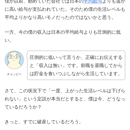
僕が以前、勤めていた会社では日本の
平均給与
よりも遥か
に高い給与が支払われていた。そのため僕の生活レベルも
平均よりかなり高いモノだったのではないかと思う。
一方、今の僕の収入は日本の平均給与よりも圧倒的に低
い。
圧倒的に低いって言うか、正確にお伝えする
と「収入は無い」です。前職を退職してから
は貯金を食いつぶしながら生活しています。
チョッピー
さて、この状況下で「一度、上がった生活レベルは下げら
れない」という定説が本当だとすると、僕は今、どうなっ
ているだろうか？
きっと、すでに破産しているだろう。