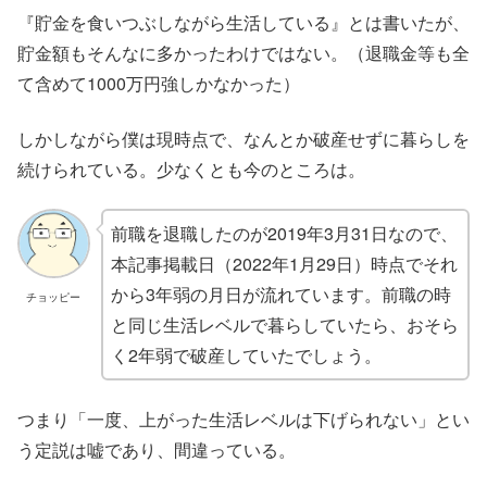
『貯金を食いつぶしながら生活している』とは書いたが、
貯金額もそんなに多かったわけではない。（退職金等も全
て含めて1000万円強しかなかった）
しかしながら僕は現時点で、なんとか破産せずに暮らしを
続けられている。少なくとも今のところは。
前職を退職したのが2019年3月31日なので、
本記事掲載日（2022年1月29日）時点でそれ
から3年弱の月日が流れています。前職の時
チョッピー
と同じ生活レベルで暮らしていたら、おそら
く2年弱で破産していたでしょう。
つまり「一度、上がった生活レベルは下げられない」とい
う定説は嘘であり、間違っている。