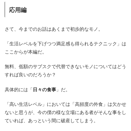
応用編
さて、今までのお話はあくまで初歩的なモノ。
「生活レベルを下げつつ満足感も得られるテクニック」は
ここからが本編だ。
無料、低額のサブスクで代替できないモノについてはどう
すれば良いのだろうか？
具体的には「
日々の食事
」だ。
「高い生活レベル」においては「高頻度の外食」は欠かせ
ないと思うが、今の僕の様な立場にある者がそんな事をし
ていれば、あっという間に破産してしまう。