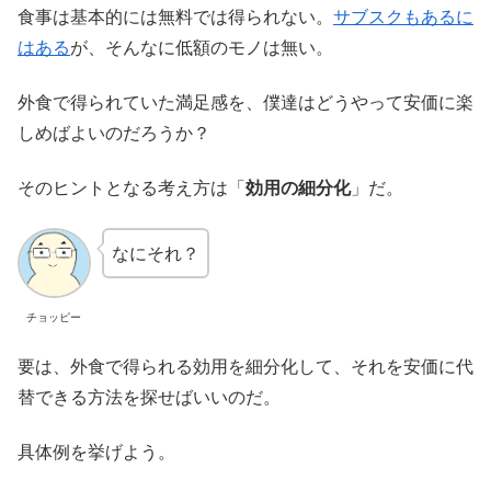
食事は基本的には無料では得られない。
サブスクもあるに
はある
が、そんなに低額のモノは無い。
外食で得られていた満足感を、僕達はどうやって安価に楽
しめばよいのだろうか？
そのヒントとなる考え方は「
効用の細分化
」だ。
なにそれ？
チョッピー
要は、外食で得られる効用を細分化して、それを安価に代
替できる方法を探せばいいのだ。
具体例を挙げよう。