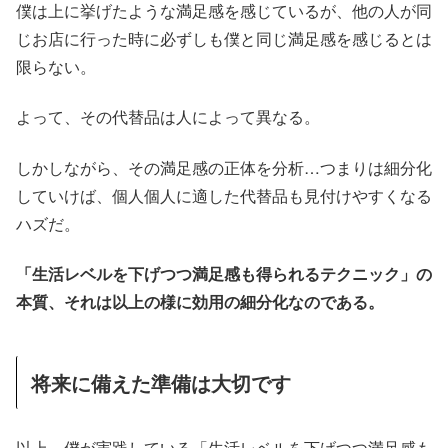
僕は上に挙げたような満足感を感じているが、他の人が同
じお店に行った時に必ずしも僕と同じ満足感を感じるとは
限らない。
よって、その代替品は人によって異なる。
しかしながら、その満足感の正体を分析…つまりは細分化
していけば、個人個人に適した代替品も見付けやすくなる
ハズだ。
「生活レベルを下げつつ満足感も得られるテクニック」の
本質、それは以上の様に効用の細分化なのである。
将来に備えた準備は大切です
以上、僕が実践している「生活レベルを下げつつ満足感も